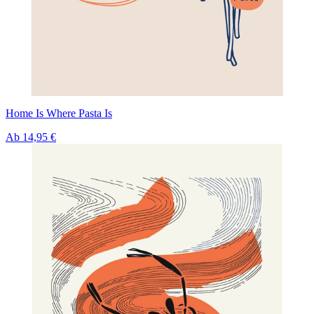
Home Is Where Pasta Is
Ab
14,95 €