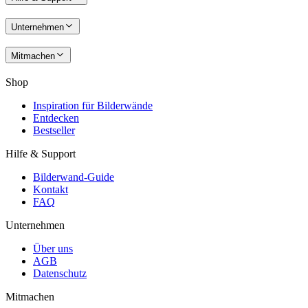
Unternehmen
Mitmachen
Shop
Inspiration für Bilderwände
Entdecken
Bestseller
Hilfe & Support
Bilderwand-Guide
Kontakt
FAQ
Unternehmen
Über uns
AGB
Datenschutz
Mitmachen