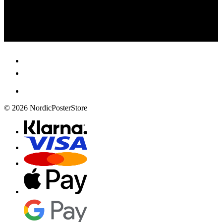
© 2026 NordicPosterStore