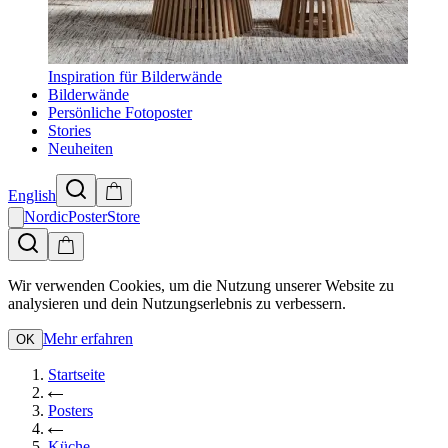
Inspiration für Bilderwände
Bilderwände
Persönliche Fotoposter
Stories
Neuheiten
English
NordicPosterStore
Wir verwenden Cookies, um die Nutzung unserer Website zu
analysieren und dein Nutzungserlebnis zu verbessern.
Mehr erfahren
OK
Startseite
Posters
Küche