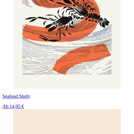
Seafood Study
Ab
14,95 €