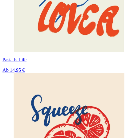
Pasta Is Life
Ab
14,95 €