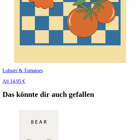
Lobster & Tomatoes
Ab
14,95 €
Das könnte dir auch gefallen