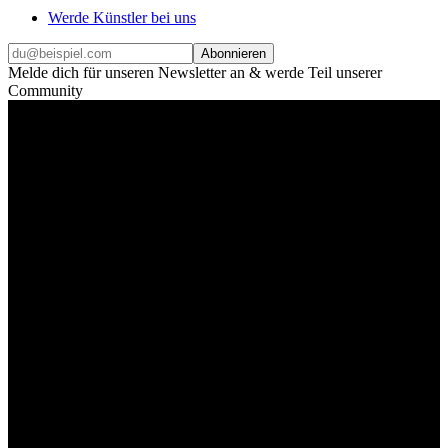
Werde Künstler bei uns
Abonnieren
Melde dich für unseren Newsletter an & werde Teil unserer
Community