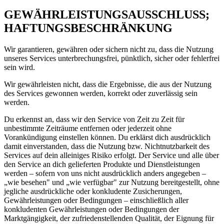
GEWÄHRLEISTUNGSAUSSCHLUSS;
HAFTUNGSBESCHRÄNKUNG
Wir garantieren, gewähren oder sichern nicht zu, dass die Nutzung
unseres Services unterbrechungsfrei, pünktlich, sicher oder fehlerfrei
sein wird.
Wir gewährleisten nicht, dass die Ergebnisse, die aus der Nutzung
des Services gewonnen werden, korrekt oder zuverlässig sein
werden.
Du erkennst an, dass wir den Service von Zeit zu Zeit für
unbestimmte Zeiträume entfernen oder jederzeit ohne
Vorankündigung einstellen können. Du erklärst dich ausdrücklich
damit einverstanden, dass die Nutzung bzw. Nichtnutzbarkeit des
Services auf dein alleiniges Risiko erfolgt. Der Service und alle über
den Service an dich gelieferten Produkte und Dienstleistungen
werden – sofern von uns nicht ausdrücklich anders angegeben –
„wie besehen" und „wie verfügbar" zur Nutzung bereitgestellt, ohne
jegliche ausdrückliche oder konkludente Zusicherungen,
Gewährleistungen oder Bedingungen – einschließlich aller
konkludenten Gewährleistungen oder Bedingungen der
Marktgängigkeit, der zufriedenstellenden Qualität, der Eignung für