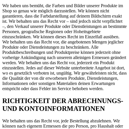
Wir haben uns bemüht, die Farben und Bilder unserer Produkte im
Shop so genau wie möglich darzustellen. Wir können nicht
garantieren, dass die Farbdarstellung auf deinem Bildschirm exakt
ist. Wir behalten uns das Recht vor – sind jedoch nicht verpflichtet
–, den Verkauf unserer Produkte oder Dienstleistungen an bestimmte
Personen, geografische Regionen oder Hoheitsgebiete
einzuschränken. Wir können dieses Recht im Einzelfall ausüben.
Wir behalten uns das Recht vor, die angebotenen Mengen jeglicher
Produkte oder Dienstleistungen zu beschränken. Alle
Produktbeschreibungen und Produktpreise können jederzeit ohne
vorherige Ankündigung nach unserem alleinigen Ermessen geändert
werden. Wir behalten uns das Recht vor, jederzeit ein Produkt
einzustellen. Jedes auf dieser Website unterbreitete Angebot ist dort,
wo es gesetzlich verboten ist, ungültig. Wir gewährleisten nicht, dass
die Qualität der von dir erworbenen Produkte, Dienstleistungen,
Informationen oder sonstigen Materialien deinen Erwartungen
entspricht oder dass Fehler im Service behoben werden.
RICHTIGKEIT DER ABRECHNUNGS-
UND KONTOINFORMATIONEN
Wir behalten uns das Recht vor, jede Bestellung abzulehnen. Wir
können nach eigenem Ermessen die pro Person, pro Haushalt oder