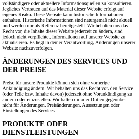
vollständigere oder aktuellere Informationsquellen zu konsultieren.
Jegliches Vertrauen auf das Material dieser Website erfolgt auf
eigenes Risiko. Diese Website kann historische Informationen
enthalten. Historische Informationen sind naturgemäß nicht aktuell
und werden nur als Referenz bereitgestellt. Wir behalten uns das
Recht vor, die Inhalte dieser Website jederzeit zu ändern, sind
jedoch nicht verpflichtet, Informationen auf unserer Website zu
aktualisieren. Es liegt in deiner Verantwortung, Änderungen unserer
Website nachzuverfolgen.
ÄNDERUNGEN DES SERVICES UND
DER PREISE
Preise für unsere Produkte können sich ohne vorherige
Ankündigung ändern. Wir behalten uns das Recht vor, den Service
(oder Teile bzw. Inhalte davon) jederzeit ohne Vorankündigung zu
ändern oder einzustellen. Wir haften dir oder Dritten gegenüber
nicht für Änderungen, Preisänderungen, Aussetzungen oder
Einstellungen des Services.
PRODUKTE ODER
DIENSTLEISTUNGEN