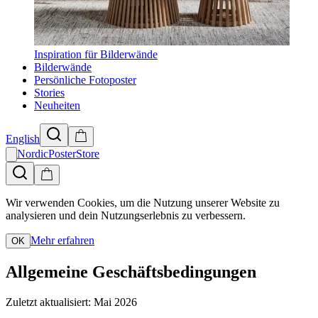
Inspiration für Bilderwände
Bilderwände
Persönliche Fotoposter
Stories
Neuheiten
English
NordicPosterStore
Wir verwenden Cookies, um die Nutzung unserer Website zu
analysieren und dein Nutzungserlebnis zu verbessern.
Mehr erfahren
OK
Allgemeine Geschäftsbedingungen
Zuletzt aktualisiert: Mai 2026