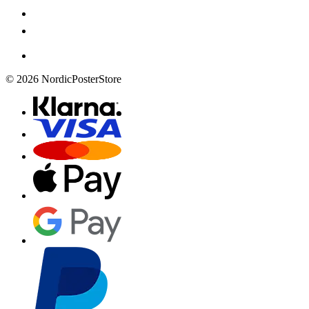
© 2026 NordicPosterStore