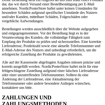
dar, das wir durch Versand einer Bestellbestätigung per E-Mail
annehmen. NordicPosterStore haftet unter keinen Umständen für
besondere Schäden aufgrund spezifischer Umstände des Nutzers
und/oder Kunden, mittelbare Schäden, Folgeschäden oder
vergebliche Aufwendungen.
Bestellungen werden ausschließlich über die Website aufgegeben
und entgegengenommen. Vor der Bestellung liegt es in der
Verantwortung des Kunden, die vollständige Fähigkeit zum
Empfang der Produkte zu prüfen und sicherzustellen. Eine korrekte
Lieferadresse, Postleitzahl sowie eine aktuelle Telefonnummer und
E-Mail-Adresse des Nutzers sind unbedingt erforderlich, um die
erfolgreiche Zustellung der Produkte zu gewährleisten.
Alle auf der Kassenseite abgefragten Angaben müssen präzise und
korrekt ausgefüllt werden. NordicPosterStore haftet nicht für eine
fehlgeschlagene Zustellung aufgrund einer falschen Lieferadresse
oder einer unzutreffenden Telefonnummer. Solltest du eine
Änderung der Lieferadresse, eine Aktualisierung der
Telefonnummer oder andere besondere Anliegen wünschen,
kontaktiere uns bitte.
ZAHLUNGEN UND
ZAHLUNGSMETHODEN