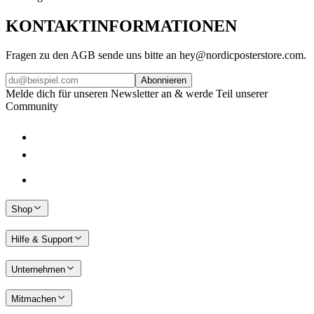
KONTAKTINFORMATIONEN
Fragen zu den AGB sende uns bitte an hey@nordicposterstore.com.
Abonnieren
Melde dich für unseren Newsletter an & werde Teil unserer
Community
Shop
Hilfe & Support
Unternehmen
Mitmachen