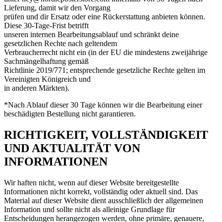
Lieferung, damit wir den Vorgang
prüfen und dir Ersatz oder eine Rückerstattung anbieten können.
Diese 30-Tage-Frist betrifft
unseren internen Bearbeitungsablauf und schränkt deine
gesetzlichen Rechte nach geltendem
Verbraucherrecht nicht ein (in der EU die mindestens zweijährige
Sachmängelhaftung gemäß
Richtlinie 2019/771; entsprechende gesetzliche Rechte gelten im
Vereinigten Königreich und
in anderen Märkten).
*Nach Ablauf dieser 30 Tage können wir die Bearbeitung einer
beschädigten Bestellung nicht garantieren.
RICHTIGKEIT, VOLLSTÄNDIGKEIT
UND AKTUALITÄT VON
INFORMATIONEN
Wir haften nicht, wenn auf dieser Website bereitgestellte
Informationen nicht korrekt, vollständig oder aktuell sind. Das
Material auf dieser Website dient ausschließlich der allgemeinen
Information und sollte nicht als alleinige Grundlage für
Entscheidungen herangezogen werden, ohne primäre, genauere,