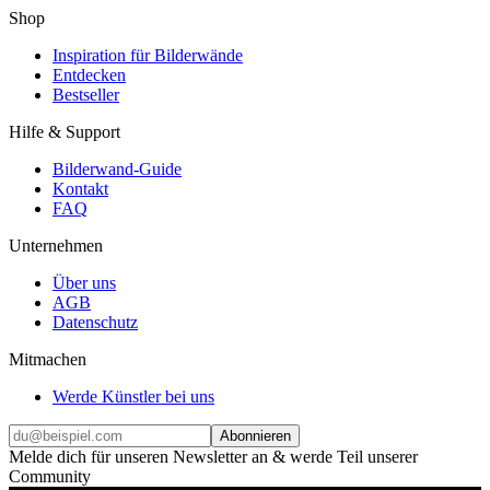
Shop
Inspiration für Bilderwände
Entdecken
Bestseller
Hilfe & Support
Bilderwand-Guide
Kontakt
FAQ
Unternehmen
Über uns
AGB
Datenschutz
Mitmachen
Werde Künstler bei uns
Abonnieren
Melde dich für unseren Newsletter an & werde Teil unserer
Community