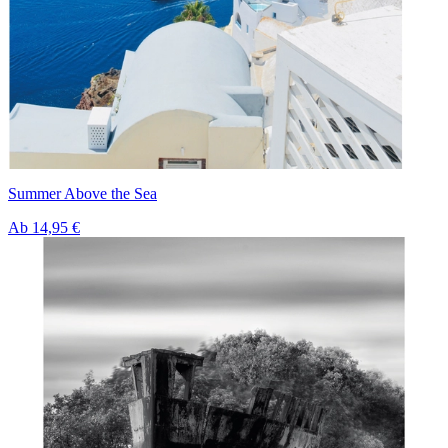
Summer Above the Sea
Ab
14,95 €