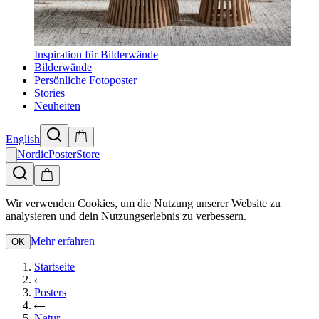
Inspiration für Bilderwände
Bilderwände
Persönliche Fotoposter
Stories
Neuheiten
English
NordicPosterStore
Wir verwenden Cookies, um die Nutzung unserer Website zu
analysieren und dein Nutzungserlebnis zu verbessern.
Mehr erfahren
OK
Startseite
Posters
Natur