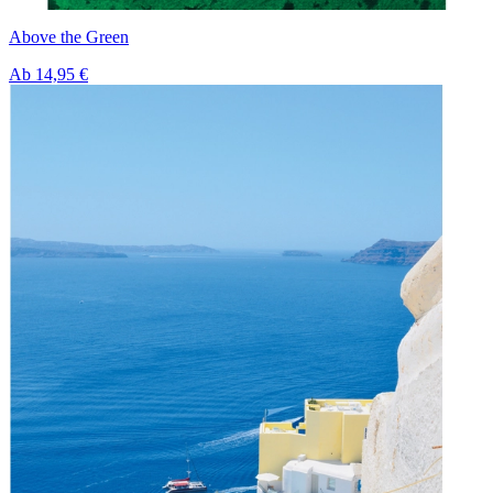
Above the Green
Ab
14,95 €