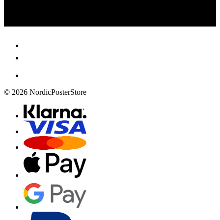
© 2026 NordicPosterStore