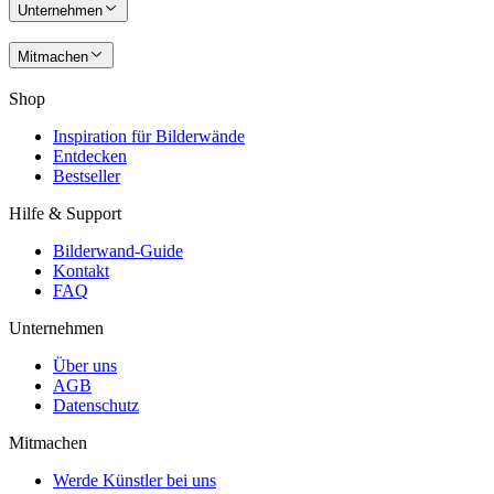
Unternehmen
Mitmachen
Shop
Inspiration für Bilderwände
Entdecken
Bestseller
Hilfe & Support
Bilderwand-Guide
Kontakt
FAQ
Unternehmen
Über uns
AGB
Datenschutz
Mitmachen
Werde Künstler bei uns