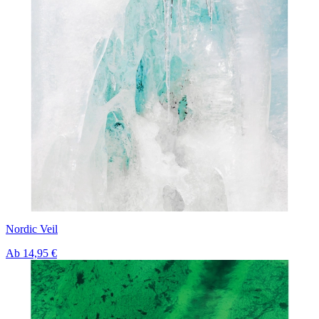
Nordic Veil
Ab
14,95 €