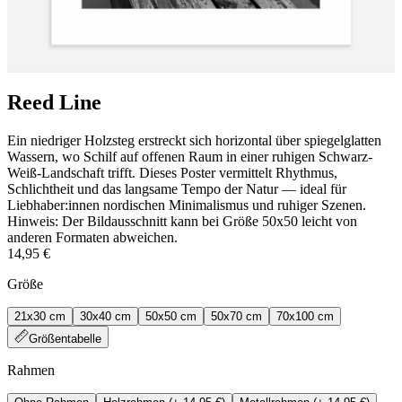
Reed Line
Ein niedriger Holzsteg erstreckt sich horizontal über spiegelglatten
Wassern, wo Schilf auf offenen Raum in einer ruhigen Schwarz-
Weiß-Landschaft trifft. Dieses Poster vermittelt Rhythmus,
Schlichtheit und das langsame Tempo der Natur — ideal für
Liebhaber:innen nordischen Minimalismus und ruhiger Szenen.
Hinweis: Der Bildausschnitt kann bei Größe 50x50 leicht von
anderen Formaten abweichen.
14,95 €
Größe
21x30 cm
30x40 cm
50x50 cm
50x70 cm
70x100 cm
Größentabelle
Rahmen