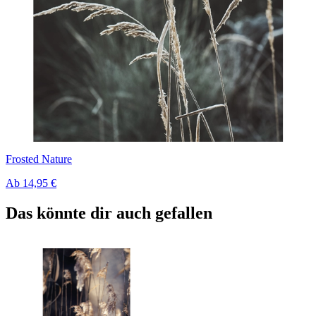
Frosted Nature
Ab
14,95 €
Das könnte dir auch gefallen