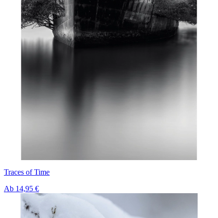
Traces of Time
Ab
14,95 €