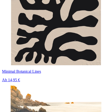
Minimal Botanical Lines
Ab
14,95 €