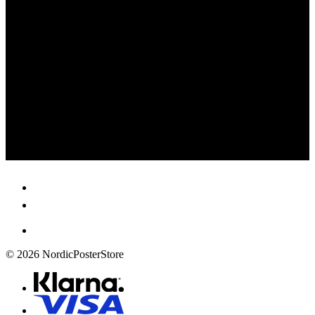
© 2026 NordicPosterStore