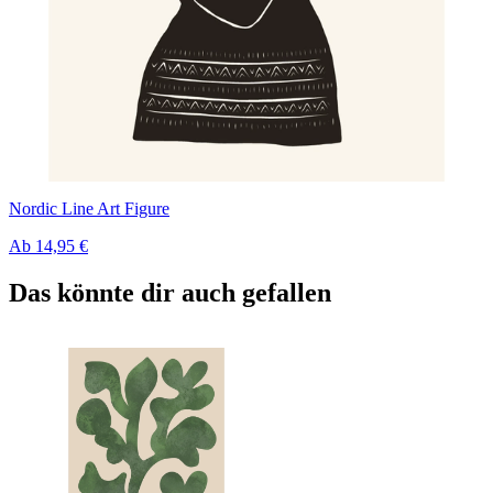
Nordic Line Art Figure
Ab
14,95 €
Das könnte dir auch gefallen