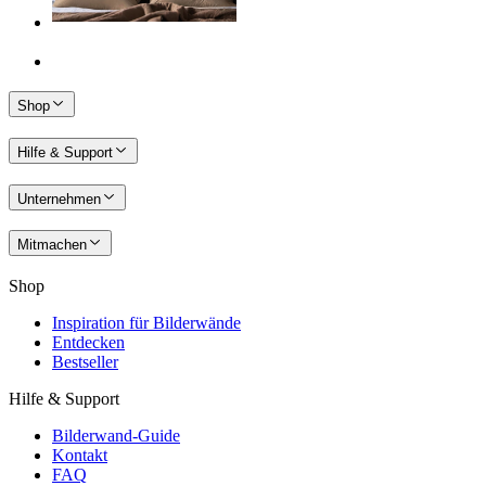
Shop
Hilfe & Support
Unternehmen
Mitmachen
Shop
Inspiration für Bilderwände
Entdecken
Bestseller
Hilfe & Support
Bilderwand-Guide
Kontakt
FAQ