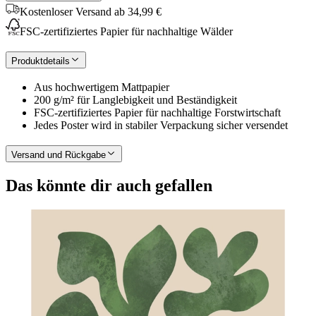
Kostenloser Versand ab 34,99 €
FSC-zertifiziertes Papier für nachhaltige Wälder
Produktdetails
Aus hochwertigem Mattpapier
200 g/m² für Langlebigkeit und Beständigkeit
FSC-zertifiziertes Papier für nachhaltige Forstwirtschaft
Jedes Poster wird in stabiler Verpackung sicher versendet
Versand und Rückgabe
Das könnte dir auch gefallen