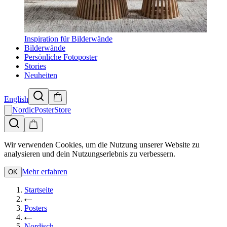
Inspiration für Bilderwände
Bilderwände
Persönliche Fotoposter
Stories
Neuheiten
English
NordicPosterStore
Wir verwenden Cookies, um die Nutzung unserer Website zu
analysieren und dein Nutzungserlebnis zu verbessern.
Mehr erfahren
OK
Startseite
Posters
Nordisch