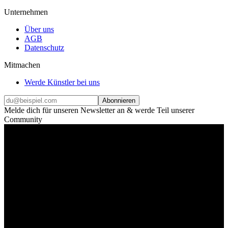
Unternehmen
Über uns
AGB
Datenschutz
Mitmachen
Werde Künstler bei uns
Abonnieren
Melde dich für unseren Newsletter an & werde Teil unserer
Community