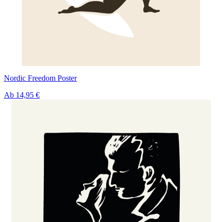
Nordic Freedom Poster
Ab
14,95 €