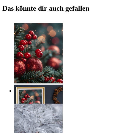
Das könnte dir auch gefallen
Holiday Magic
Ab
14,95 €