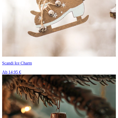
Scandi Ice Charm
Ab
14,95 €