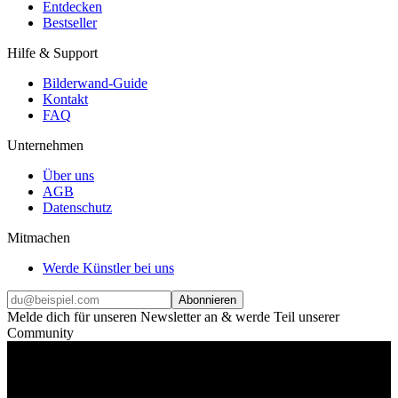
Entdecken
Bestseller
Hilfe & Support
Bilderwand-Guide
Kontakt
FAQ
Unternehmen
Über uns
AGB
Datenschutz
Mitmachen
Werde Künstler bei uns
Abonnieren
Melde dich für unseren Newsletter an & werde Teil unserer
Community