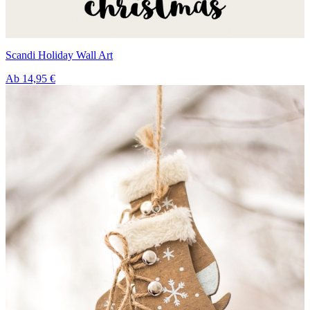
Scandi Holiday Wall Art
Ab
14,95 €