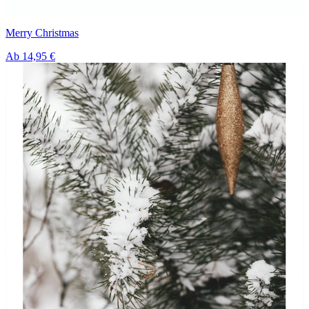
Merry Christmas
Ab
14,95 €