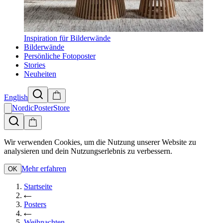
Inspiration für Bilderwände
Bilderwände
Persönliche Fotoposter
Stories
Neuheiten
English
NordicPosterStore
Wir verwenden Cookies, um die Nutzung unserer Website zu
analysieren und dein Nutzungserlebnis zu verbessern.
Mehr erfahren
OK
Startseite
Posters
Weihnachten