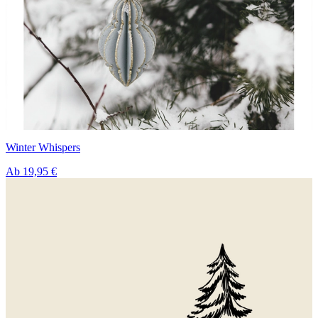
Winter Whispers
Ab
19,95 €