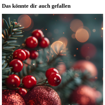
Das könnte dir auch gefallen