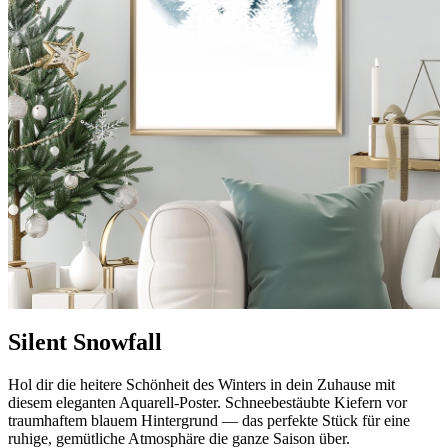
Silent Snowfall
Hol dir die heitere Schönheit des Winters in dein Zuhause mit
diesem eleganten Aquarell-Poster. Schneebestäubte Kiefern vor
traumhaftem blauem Hintergrund — das perfekte Stück für eine
ruhige, gemütliche Atmosphäre die ganze Saison über.