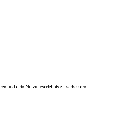
ren und dein Nutzungserlebnis zu verbessern.