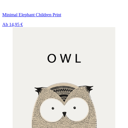
Minimal Elephant Children Print
Ab
14,95 €