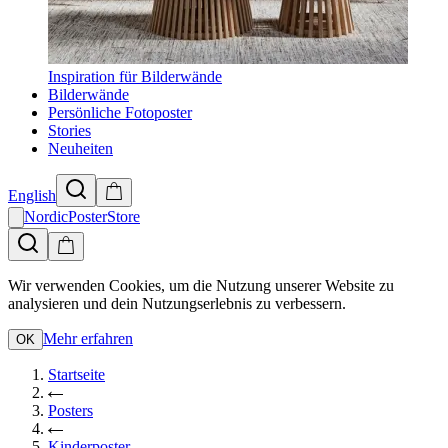
Inspiration für Bilderwände
Bilderwände
Persönliche Fotoposter
Stories
Neuheiten
English
NordicPosterStore
Wir verwenden Cookies, um die Nutzung unserer Website zu
analysieren und dein Nutzungserlebnis zu verbessern.
Mehr erfahren
OK
Startseite
Posters
Kinderposter