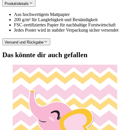
Produktdetails
Aus hochwertigem Mattpapier
200 g/m² für Langlebigkeit und Beständigkeit
FSC-zertifiziertes Papier für nachhaltige Forstwirtschaft
Jedes Poster wird in stabiler Verpackung sicher versendet
Versand und Rückgabe
Das könnte dir auch gefallen