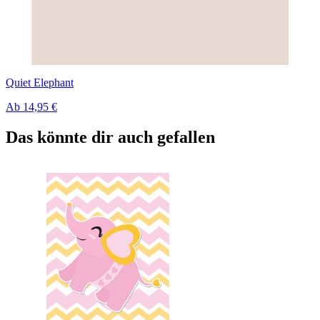
Quiet Elephant
Ab
14,95 €
Das könnte dir auch gefallen