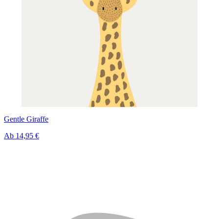
Gentle Giraffe
Ab
14,95 €