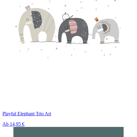
Playful Elephant Trio Art
Ab
14,95 €