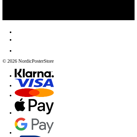
© 2026 NordicPosterStore