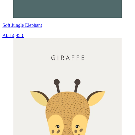
Soft Jungle Elephant
Ab
14,95 €