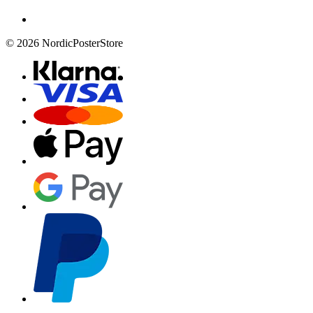
© 2026 NordicPosterStore