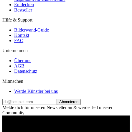
Entdecken
Bestseller
Hilfe & Support
Bilderwand-Guide
Kontakt
FAQ
Unternehmen
Über uns
AGB
Datenschutz
Mitmachen
Werde Künstler bei uns
Abonnieren
Melde dich für unseren Newsletter an & werde Teil unserer
Community