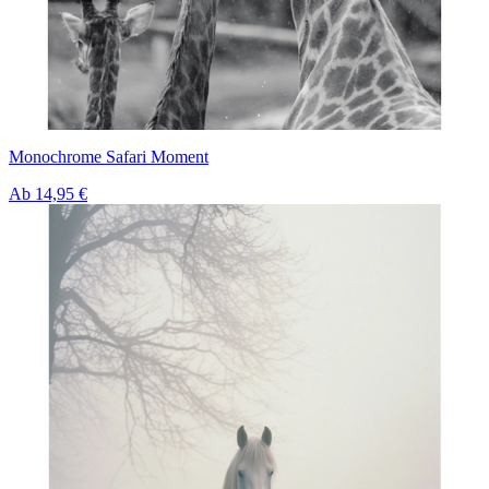
Monochrome Safari Moment
Ab
14,95 €