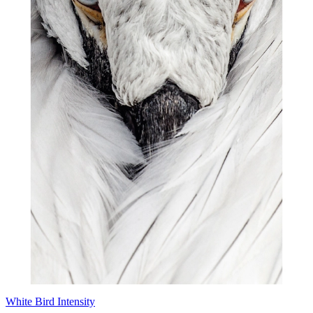
White Bird Intensity