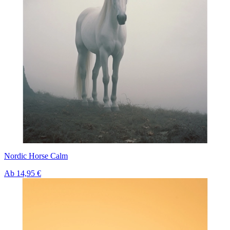
Nordic Horse Calm
Ab
14,95 €