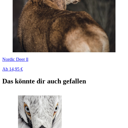
Nordic Deer ll
Ab
14,95 €
Das könnte dir auch gefallen