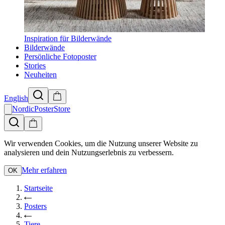
Inspiration für Bilderwände
Bilderwände
Persönliche Fotoposter
Stories
Neuheiten
English
NordicPosterStore
Wir verwenden Cookies, um die Nutzung unserer Website zu
analysieren und dein Nutzungserlebnis zu verbessern.
Mehr erfahren
OK
Startseite
Posters
Tiere