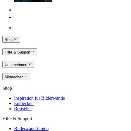
Shop
Hilfe & Support
Unternehmen
Mitmachen
Shop
Inspiration für Bilderwände
Entdecken
Bestseller
Hilfe & Support
Bilderwand-Guide