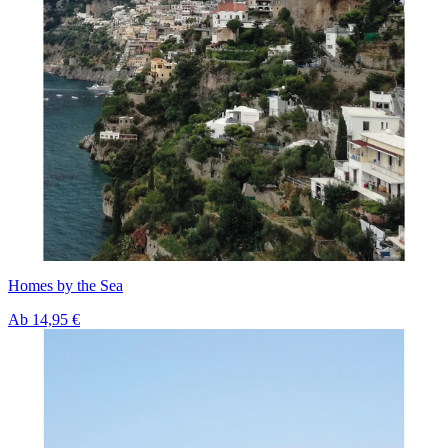
Homes by the Sea
Ab
14,95 €