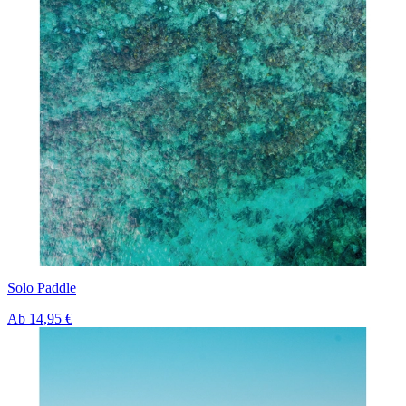
Solo Paddle
Ab
14,95 €