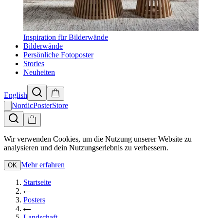
Inspiration für Bilderwände
Bilderwände
Persönliche Fotoposter
Stories
Neuheiten
English
NordicPosterStore
Wir verwenden Cookies, um die Nutzung unserer Website zu
analysieren und dein Nutzungserlebnis zu verbessern.
Mehr erfahren
OK
Startseite
Posters
Landschaft