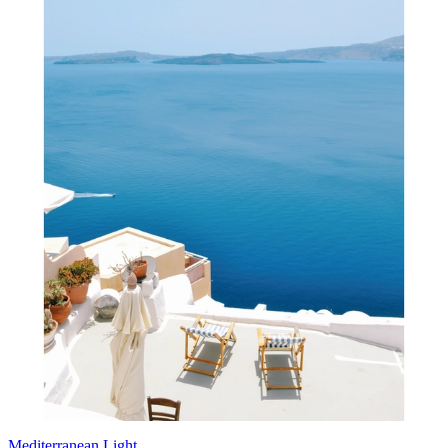
Mediterranean Light