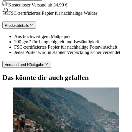
Kostenloser Versand ab 34,99 €
FSC-zertifiziertes Papier für nachhaltige Wälder
Produktdetails
Aus hochwertigem Mattpapier
200 g/m² für Langlebigkeit und Beständigkeit
FSC-zertifiziertes Papier für nachhaltige Forstwirtschaft
Jedes Poster wird in stabiler Verpackung sicher versendet
Versand und Rückgabe
Das könnte dir auch gefallen