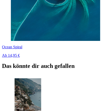
Ocean Spiral
Ab
14,95 €
Das könnte dir auch gefallen