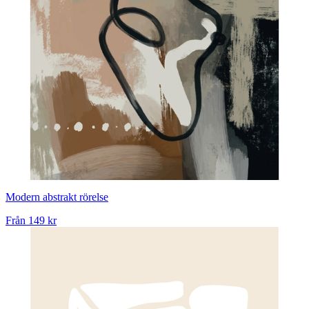
Modern abstrakt rörelse
Från
149 kr