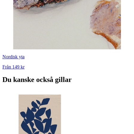
Nordisk yta
Från
149 kr
Du kanske också gillar