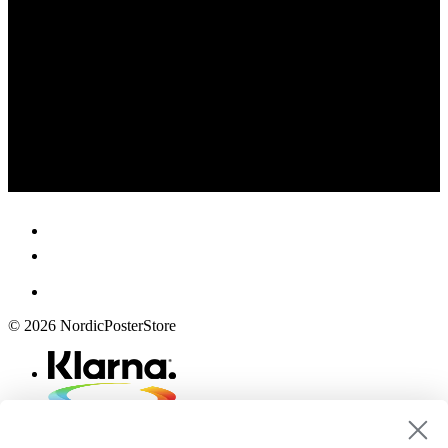
© 2026 NordicPosterStore