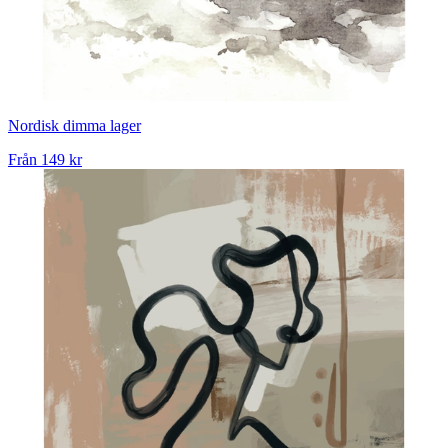
Nordisk dimma lager
Från
149 kr