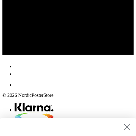
© 2026 NordicPosterStore