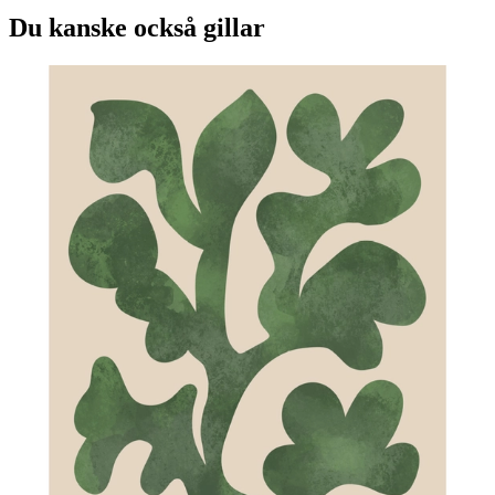
Du kanske också gillar