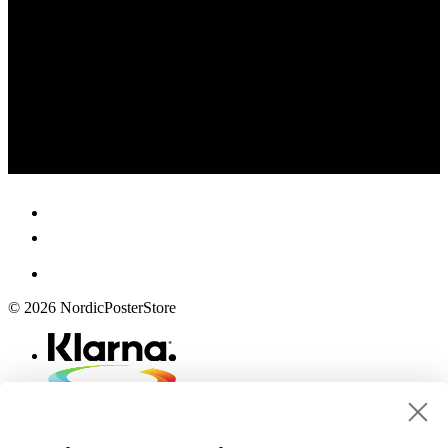
© 2026 NordicPosterStore