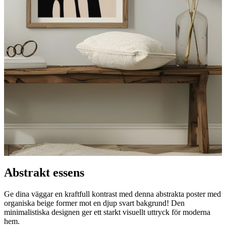
Abstrakt essens
Ge dina väggar en kraftfull kontrast med denna abstrakta poster med
organiska beige former mot en djup svart bakgrund! Den
minimalistiska designen ger ett starkt visuellt uttryck för moderna
hem.