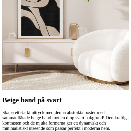
Beige band på svart
Skapa ett starkt uttryck med denna abstrakta poster med
sammanflätade beige band mot en djup svart bakgrund! Den kraftiga
kontrasten och de mjuka formerna ger ett dynamiskt och
minimalistiskt utseende som passar perfekt i moderna hem.