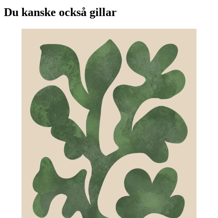
Du kanske också gillar