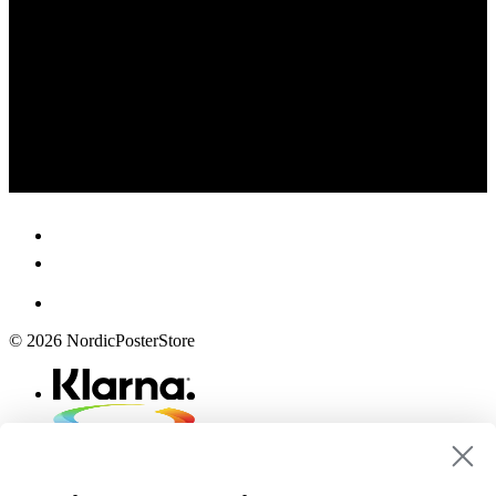
© 2026 NordicPosterStore