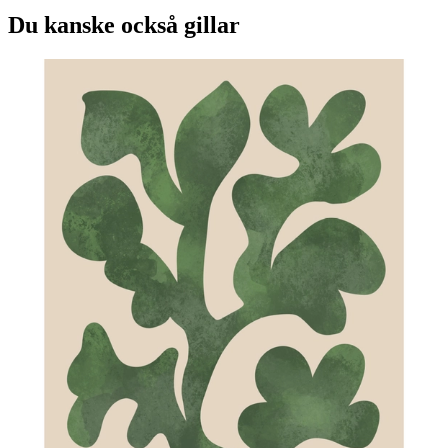
Du kanske också gillar