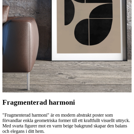
Fragmenterad harmoni
"Fragmenterad harmoni" är en modern abstrakt poster som
förvandlar enkla geometriska former till ett kraftfullt visuellt uttryck.
Med svarta figurer mot en varm beige bakgrund skapar den balans
och elegans i ditt hem.