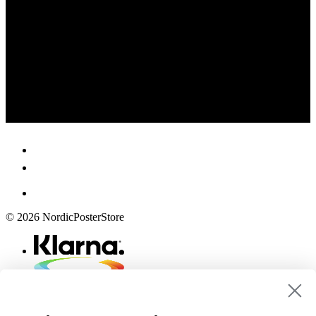
© 2026 NordicPosterStore