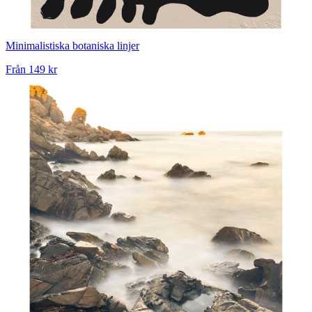
Minimalistiska botaniska linjer
Från
149 kr