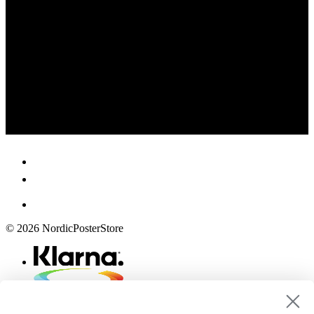
© 2026 NordicPosterStore