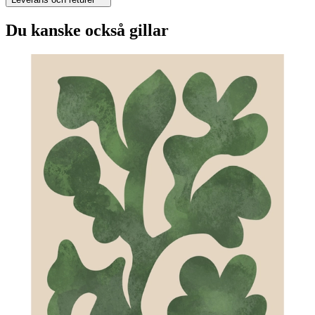
Du kanske också gillar