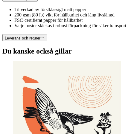
Tillverkad av förstklassigt matt papper
200 gsm (80 lb) vikt för hållbarhet och lång livslängd
FSC-certifierat papper för hållbarhet
Varje poster skickas i robust förpackning för säker transport
Leverans och returer
Du kanske också gillar