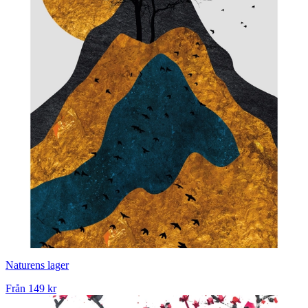
Naturens lager
Från
149 kr