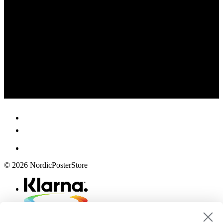
© 2026 NordicPosterStore