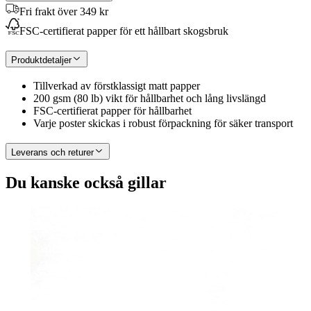
Fri frakt över 349 kr
FSC-certifierat papper för ett hållbart skogsbruk
Produktdetaljer
Tillverkad av förstklassigt matt papper
200 gsm (80 lb) vikt för hållbarhet och lång livslängd
FSC-certifierat papper för hållbarhet
Varje poster skickas i robust förpackning för säker transport
Leverans och returer
Du kanske också gillar