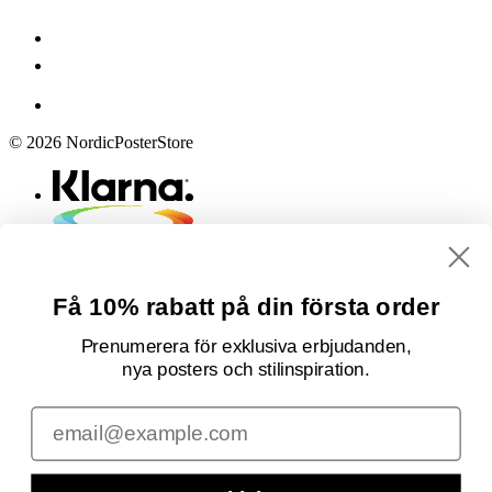
© 2026 NordicPosterStore
Få 10% rabatt på din första order
Prenumerera för exklusiva erbjudanden,
nya posters och stilinspiration.
Email