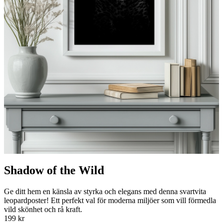
Shadow of the Wild
Ge ditt hem en känsla av styrka och elegans med denna svartvita
leopardposter! Ett perfekt val för moderna miljöer som vill förmedla
vild skönhet och rå kraft.
199 kr