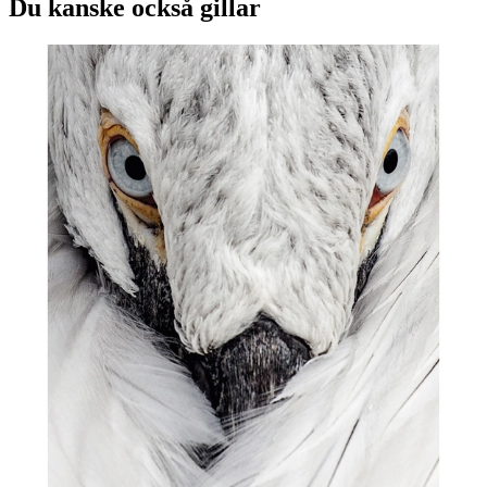
Du kanske också gillar