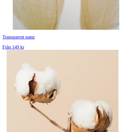
Transparent natur
Från
149 kr