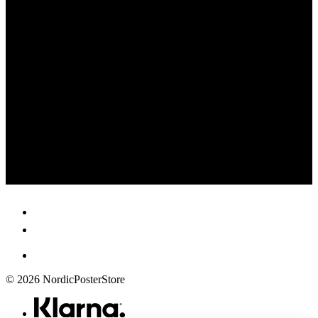
© 2026 NordicPosterStore