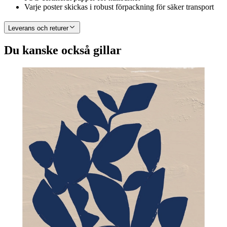
Varje poster skickas i robust förpackning för säker transport
Leverans och returer
Du kanske också gillar