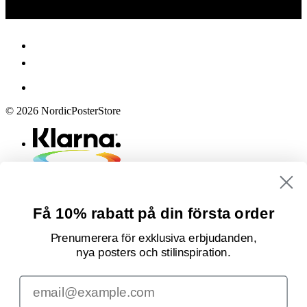
© 2026 NordicPosterStore
Få 10% rabatt på din första order
Prenumerera för exklusiva erbjudanden,
nya posters och stilinspiration.
Email