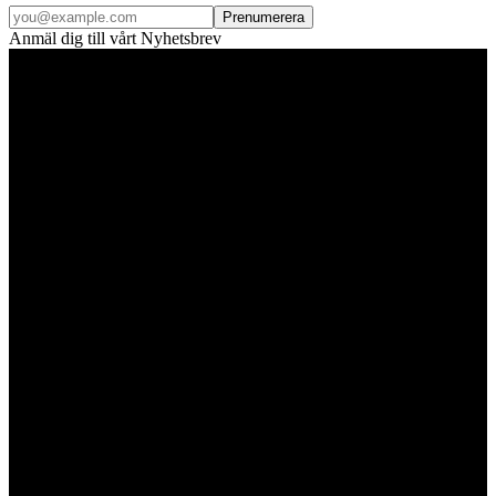
Prenumerera
Anmäl dig till vårt Nyhetsbrev