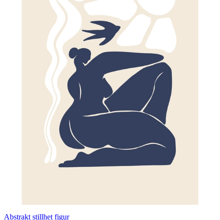
Abstrakt stillhet figur