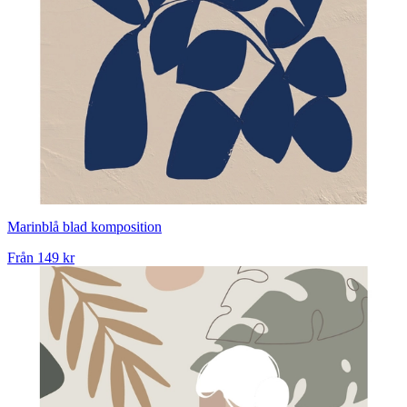
Marinblå blad komposition
Från
149 kr