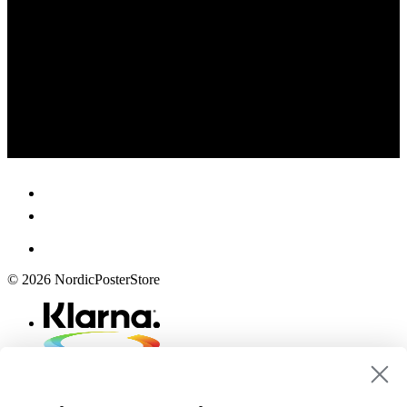
© 2026 NordicPosterStore