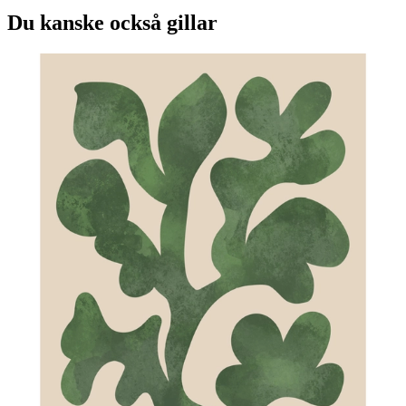
Du kanske också gillar