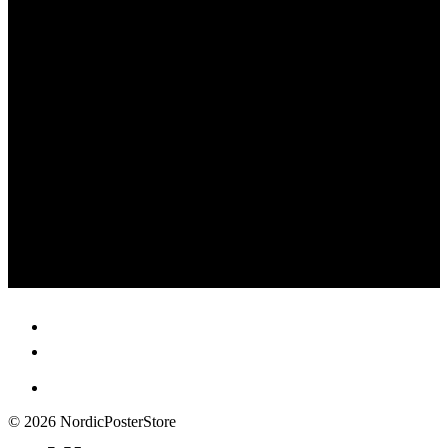
© 2026 NordicPosterStore