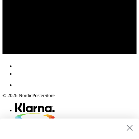
© 2026 NordicPosterStore