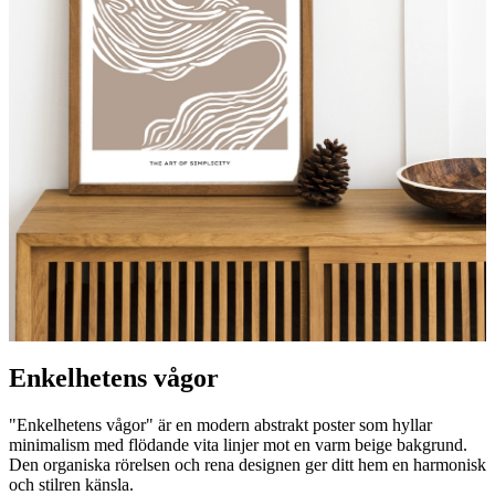
Enkelhetens vågor
"Enkelhetens vågor" är en modern abstrakt poster som hyllar
minimalism med flödande vita linjer mot en varm beige bakgrund.
Den organiska rörelsen och rena designen ger ditt hem en harmonisk
och stilren känsla.