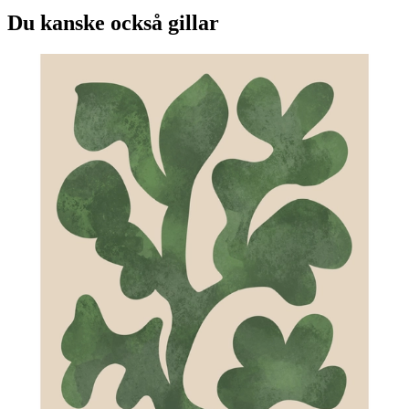
Du kanske också gillar