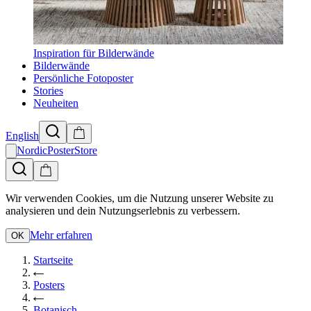
Inspiration für Bilderwände
Bilderwände
Persönliche Fotoposter
Stories
Neuheiten
English
NordicPosterStore
Wir verwenden Cookies, um die Nutzung unserer Website zu
analysieren und dein Nutzungserlebnis zu verbessern.
Mehr erfahren
OK
Startseite
Posters
Botanisch