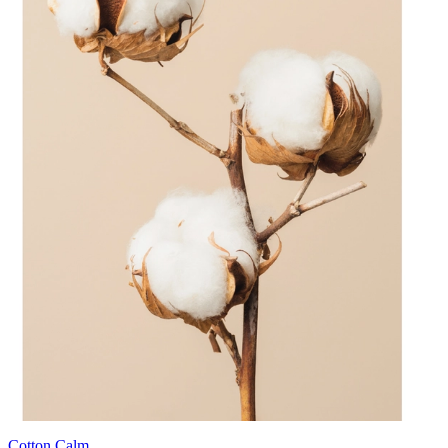
Cotton Calm