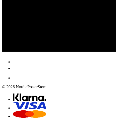
© 2026 NordicPosterStore