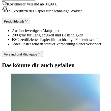
Kostenloser Versand ab 34,99 €
FSC-zertifiziertes Papier für nachhaltige Wälder
Produktdetails
Aus hochwertigem Mattpapier
200 g/m² für Langlebigkeit und Beständigkeit
FSC-zertifiziertes Papier für nachhaltige Forstwirtschaft
Jedes Poster wird in stabiler Verpackung sicher versendet
Versand und Rückgabe
Das könnte dir auch gefallen