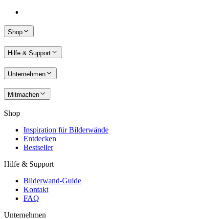
Shop
Hilfe & Support
Unternehmen
Mitmachen
Shop
Inspiration für Bilderwände
Entdecken
Bestseller
Hilfe & Support
Bilderwand-Guide
Kontakt
FAQ
Unternehmen