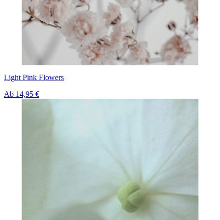
Light Pink Flowers
Ab
14,95 €