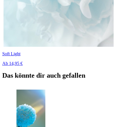
Soft Light
Ab
14,95 €
Das könnte dir auch gefallen