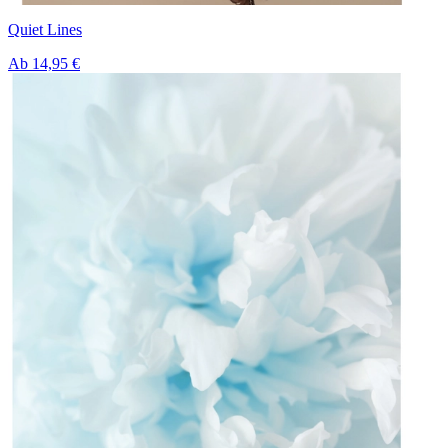
Quiet Lines
Ab
14,95 €