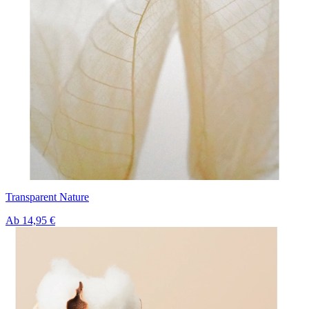
Transparent Nature
Ab
14,95 €