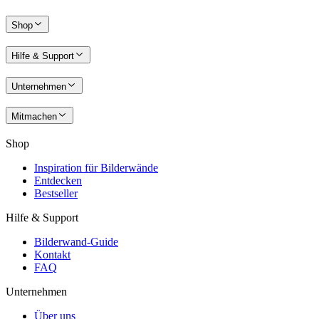
Shop
Hilfe & Support
Unternehmen
Mitmachen
Shop
Inspiration für Bilderwände
Entdecken
Bestseller
Hilfe & Support
Bilderwand-Guide
Kontakt
FAQ
Unternehmen
Über uns