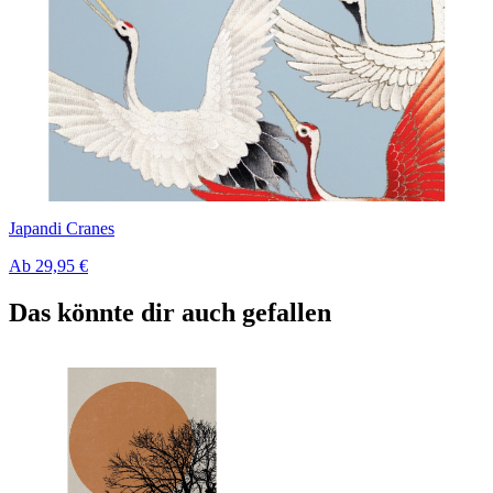
Japandi Cranes
Ab
29,95 €
Das könnte dir auch gefallen