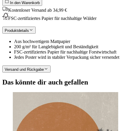
In den Warenkorb
Kostenloser Versand ab 34,99 €
FSC-zertifiziertes Papier für nachhaltige Wälder
Produktdetails
Aus hochwertigem Mattpapier
200 g/m² für Langlebigkeit und Beständigkeit
FSC-zertifiziertes Papier für nachhaltige Forstwirtschaft
Jedes Poster wird in stabiler Verpackung sicher versendet
Versand und Rückgabe
Das könnte dir auch gefallen