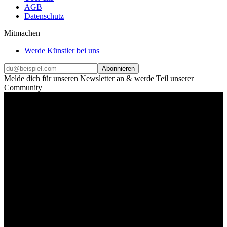
AGB
Datenschutz
Mitmachen
Werde Künstler bei uns
Abonnieren
Melde dich für unseren Newsletter an & werde Teil unserer
Community