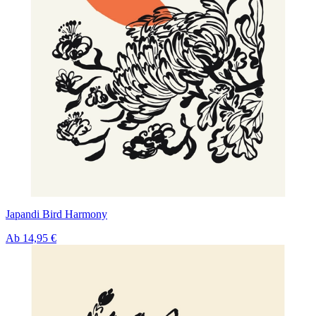
Japandi Bird Harmony
Ab
14,95 €