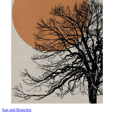
Sun and Branches