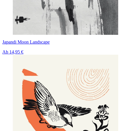
Japandi Moon Landscape
Ab
14,95 €