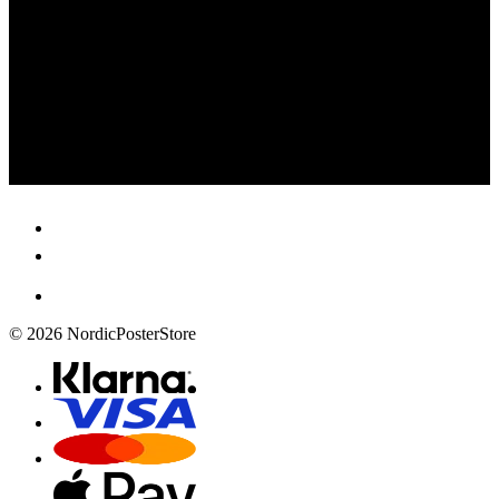
© 2026 NordicPosterStore