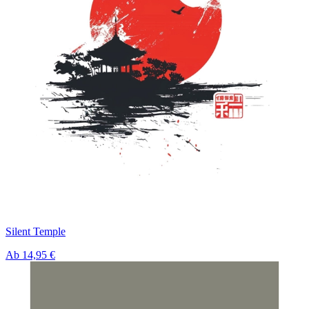
Silent Temple
Ab
14,95 €