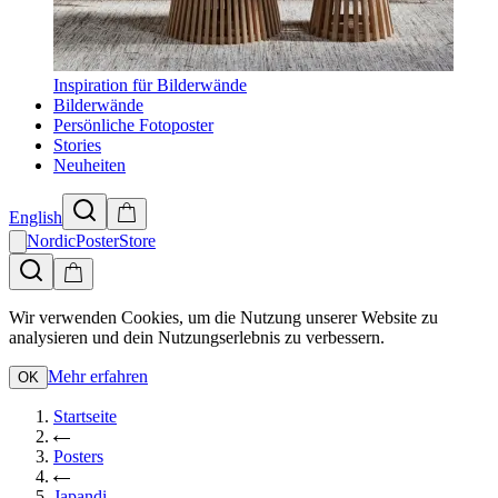
Inspiration für Bilderwände
Bilderwände
Persönliche Fotoposter
Stories
Neuheiten
English
NordicPosterStore
Wir verwenden Cookies, um die Nutzung unserer Website zu
analysieren und dein Nutzungserlebnis zu verbessern.
Mehr erfahren
OK
Startseite
Posters
Japandi