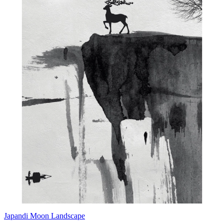
Japandi Moon Landscape