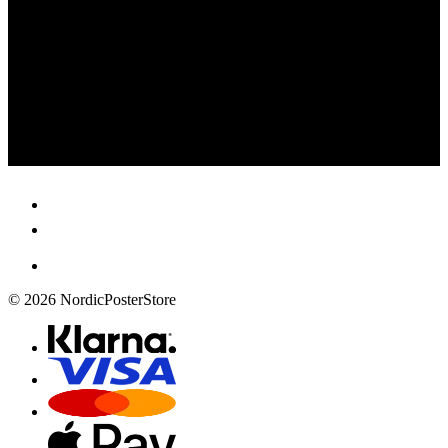
© 2026 NordicPosterStore