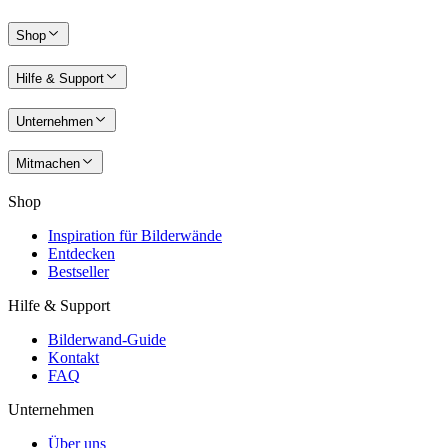
Shop
Hilfe & Support
Unternehmen
Mitmachen
Shop
Inspiration für Bilderwände
Entdecken
Bestseller
Hilfe & Support
Bilderwand-Guide
Kontakt
FAQ
Unternehmen
Über uns