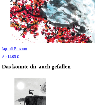
Japandi Blossom
Ab
14,95 €
Das könnte dir auch gefallen