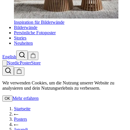
Inspiration für Bilderwände
Bilderwände
Persönliche Fotoposter
Stories
Neuheiten
English
NordicPosterStore
Wir verwenden Cookies, um die Nutzung unserer Website zu
analysieren und dein Nutzungserlebnis zu verbessern.
Mehr erfahren
OK
Startseite
Posters
Japandi