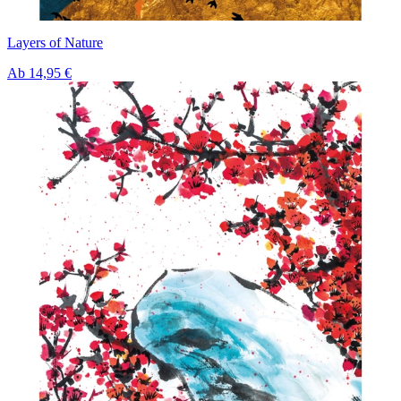
Layers of Nature
Ab
14,95 €