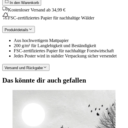
In den Warenkorb
Kostenloser Versand ab 34,99 €
FSC-zertifiziertes Papier für nachhaltige Wälder
Produktdetails
Aus hochwertigem Mattpapier
200 g/m² für Langlebigkeit und Beständigkeit
FSC-zertifiziertes Papier für nachhaltige Forstwirtschaft
Jedes Poster wird in stabiler Verpackung sicher versendet
Versand und Rückgabe
Das könnte dir auch gefallen