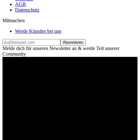
AGB
Datenschutz
Mitmachen
Werde Künstler bei uns
Abonnieren
Melde dich für unseren Newsletter an & werde Teil unserer
Community