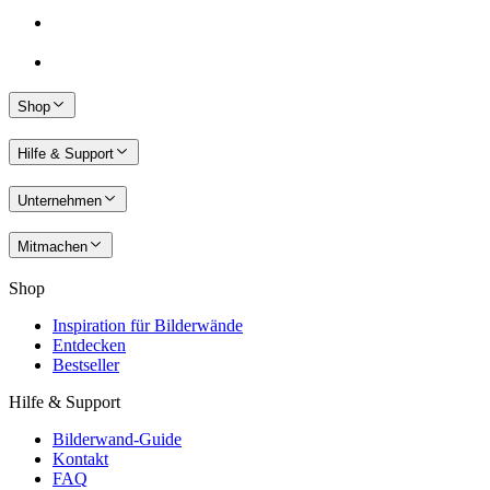
Shop
Hilfe & Support
Unternehmen
Mitmachen
Shop
Inspiration für Bilderwände
Entdecken
Bestseller
Hilfe & Support
Bilderwand-Guide
Kontakt
FAQ