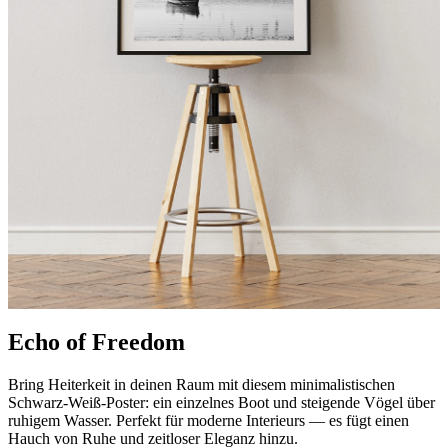
Echo of Freedom
Bring Heiterkeit in deinen Raum mit diesem minimalistischen
Schwarz-Weiß-Poster: ein einzelnes Boot und steigende Vögel über
ruhigem Wasser. Perfekt für moderne Interieurs — es fügt einen
Hauch von Ruhe und zeitloser Eleganz hinzu.