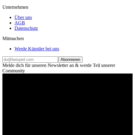
Unternehmen
Über uns
AGB
Datenschutz
Mitmachen
Werde Künstler bei uns
Abonnieren
Melde dich für unseren Newsletter an & werde Teil unserer
Community