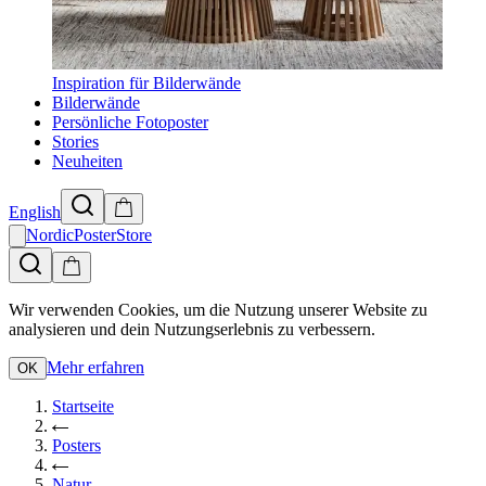
Inspiration für Bilderwände
Bilderwände
Persönliche Fotoposter
Stories
Neuheiten
English
NordicPosterStore
Wir verwenden Cookies, um die Nutzung unserer Website zu
analysieren und dein Nutzungserlebnis zu verbessern.
Mehr erfahren
OK
Startseite
Posters
Natur