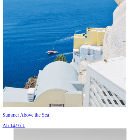
Summer Above the Sea
Ab
14,95 €