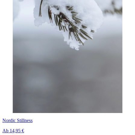
Nordic Stillness
Ab
14,95 €