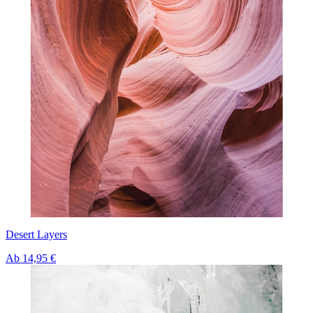
Desert Layers
Ab
14,95 €