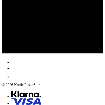
© 2026 NordicPosterStore