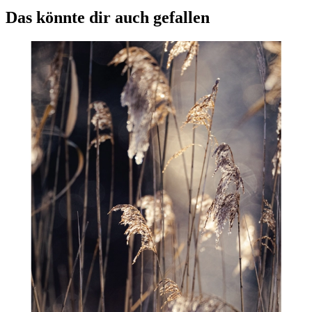
Das könnte dir auch gefallen