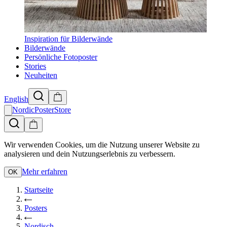
Inspiration für Bilderwände
Bilderwände
Persönliche Fotoposter
Stories
Neuheiten
English
NordicPosterStore
Wir verwenden Cookies, um die Nutzung unserer Website zu
analysieren und dein Nutzungserlebnis zu verbessern.
Mehr erfahren
OK
Startseite
Posters
Nordisch