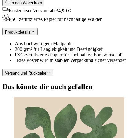
In den Warenkorb
Kostenloser Versand ab 34,99 €
FSC-zertifiziertes Papier für nachhaltige Wälder
Produktdetails
Aus hochwertigem Mattpapier
200 g/m² für Langlebigkeit und Beständigkeit
FSC-zertifiziertes Papier für nachhaltige Forstwirtschaft
Jedes Poster wird in stabiler Verpackung sicher versendet
Versand und Rückgabe
Das könnte dir auch gefallen