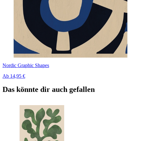
Nordic Graphic Shapes
Ab
14,95 €
Das könnte dir auch gefallen