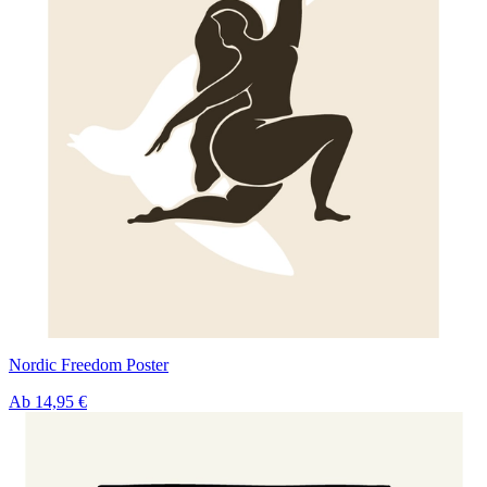
Nordic Freedom Poster
Ab
14,95 €