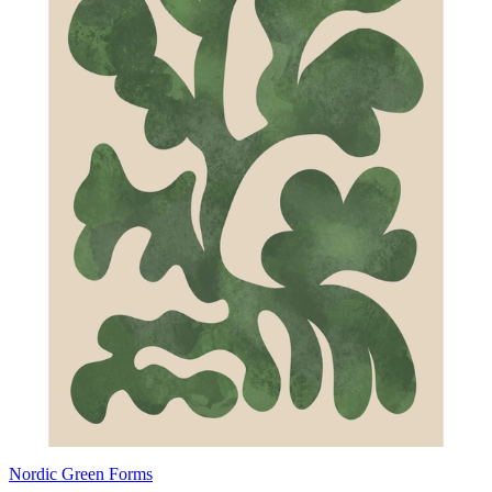
Nordic Green Forms