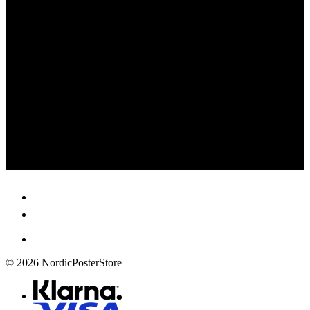
© 2026 NordicPosterStore