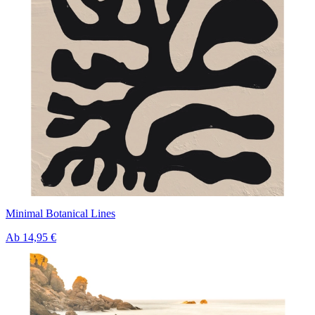
Minimal Botanical Lines
Ab
14,95 €