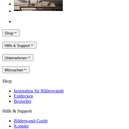
Shop
Hilfe & Support
Unternehmen
Mitmachen
Shop
Inspiration für Bilderwände
Entdecken
Bestseller
Hilfe & Support
Bilderwand-Guide
Kontakt