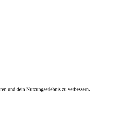
ren und dein Nutzungserlebnis zu verbessern.