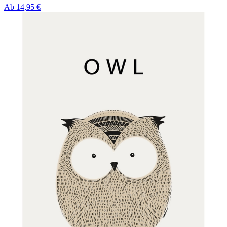
Ab
14,95 €