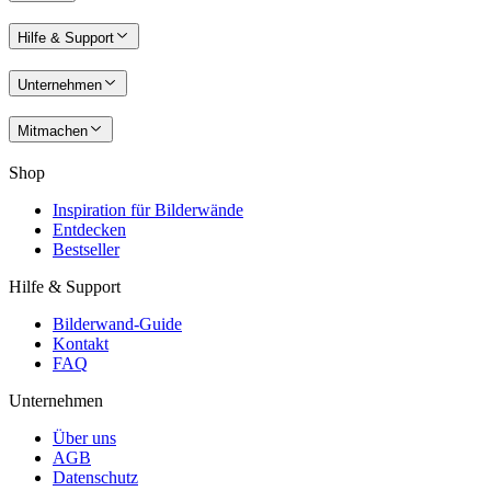
Hilfe & Support
Unternehmen
Mitmachen
Shop
Inspiration für Bilderwände
Entdecken
Bestseller
Hilfe & Support
Bilderwand-Guide
Kontakt
FAQ
Unternehmen
Über uns
AGB
Datenschutz