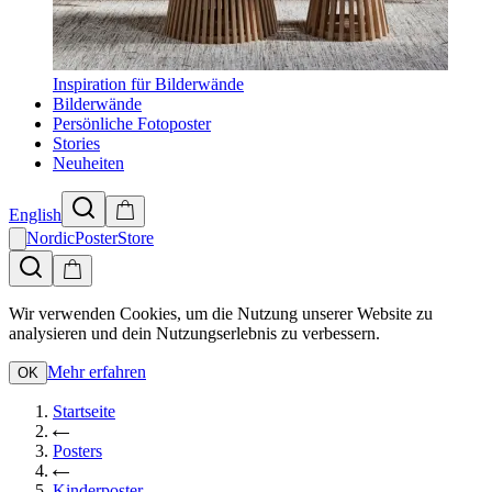
Inspiration für Bilderwände
Bilderwände
Persönliche Fotoposter
Stories
Neuheiten
English
NordicPosterStore
Wir verwenden Cookies, um die Nutzung unserer Website zu
analysieren und dein Nutzungserlebnis zu verbessern.
Mehr erfahren
OK
Startseite
Posters
Kinderposter