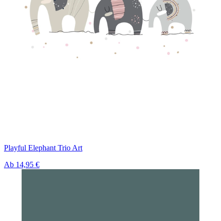
Playful Elephant Trio Art
Ab
14,95 €