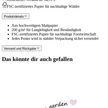
FSC-zertifiziertes Papier für nachhaltige Wälder
Produktdetails
Aus hochwertigem Mattpapier
200 g/m² für Langlebigkeit und Beständigkeit
FSC-zertifiziertes Papier für nachhaltige Forstwirtschaft
Jedes Poster wird in stabiler Verpackung sicher versendet
Versand und Rückgabe
Das könnte dir auch gefallen