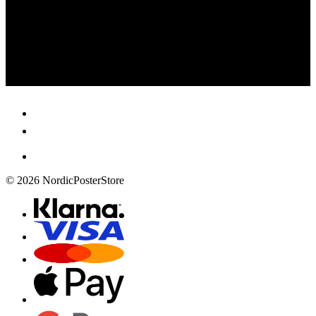
© 2026 NordicPosterStore