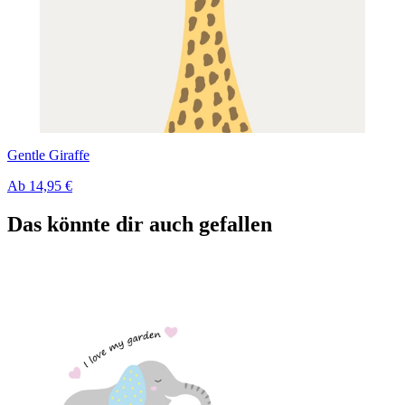
Gentle Giraffe
Ab
14,95 €
Das könnte dir auch gefallen