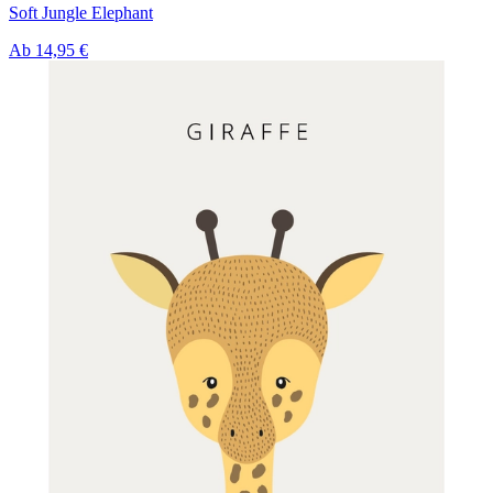
Soft Jungle Elephant
Ab
14,95 €