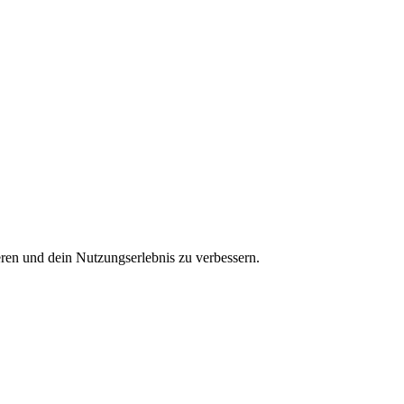
ren und dein Nutzungserlebnis zu verbessern.