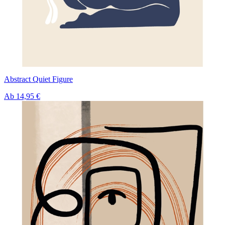
Abstract Quiet Figure
Ab
14,95 €