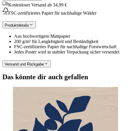
Kostenloser Versand ab 34,99 €
FSC-zertifiziertes Papier für nachhaltige Wälder
Produktdetails
Aus hochwertigem Mattpapier
200 g/m² für Langlebigkeit und Beständigkeit
FSC-zertifiziertes Papier für nachhaltige Forstwirtschaft
Jedes Poster wird in stabiler Verpackung sicher versendet
Versand und Rückgabe
Das könnte dir auch gefallen