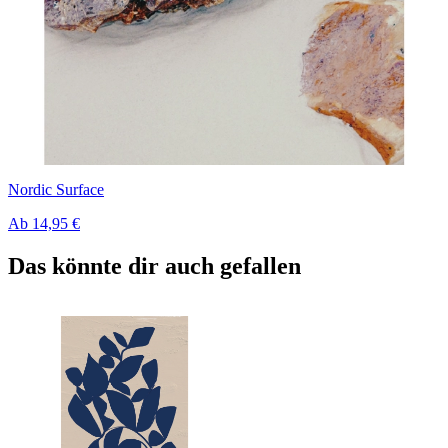
Nordic Surface
Ab
14,95 €
Das könnte dir auch gefallen