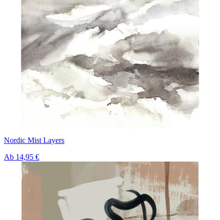
Nordic Mist Layers
Ab
14,95 €