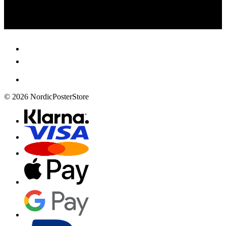
© 2026 NordicPosterStore