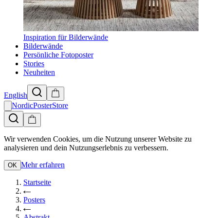
Inspiration für Bilderwände
Bilderwände
Persönliche Fotoposter
Stories
Neuheiten
English
NordicPosterStore
Wir verwenden Cookies, um die Nutzung unserer Website zu
analysieren und dein Nutzungserlebnis zu verbessern.
Mehr erfahren
OK
Startseite
Posters
Abstrakt