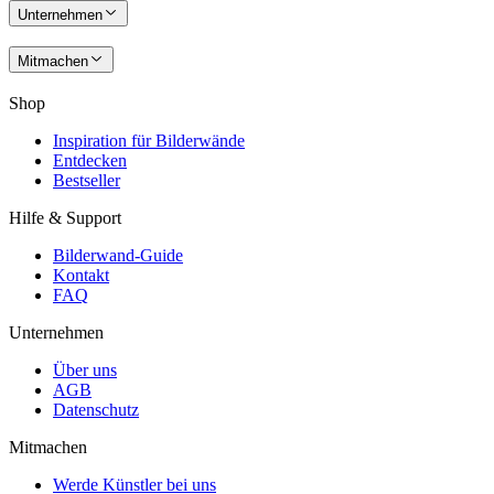
Unternehmen
Mitmachen
Shop
Inspiration für Bilderwände
Entdecken
Bestseller
Hilfe & Support
Bilderwand-Guide
Kontakt
FAQ
Unternehmen
Über uns
AGB
Datenschutz
Mitmachen
Werde Künstler bei uns