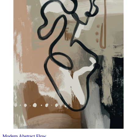
Modern Abstract Flow