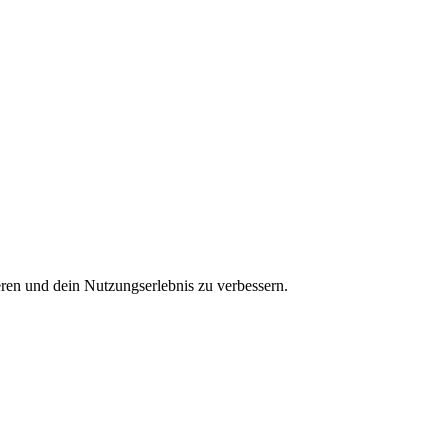
ren und dein Nutzungserlebnis zu verbessern.