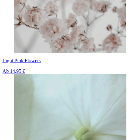
Light Pink Flowers
Ab
14,95 €