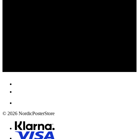
© 2026 NordicPosterStore