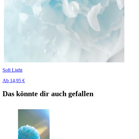
Soft Light
Ab
14,95 €
Das könnte dir auch gefallen