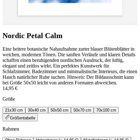
Nordic Petal Calm
Eine heitere botanische Nahaufnahme zarter blauer Blütenblätter in
weichen, modernen Tönen. Die sanften Verläufe und klaren Details
schaffen einen beruhigenden nordischen Ausdruck, der luftig,
elegant und zeitlos wirkt. Ein perfektes Kunstwerk für
Schlafzimmer, Badezimmer und minimalistische Interieurs, die einen
Hauch natürlicher Ruhe suchen. Hinweis: Der Bildausschnitt kann
bei Größe 50x50 leicht von anderen Formaten abweichen.
14,95 €
Größe
21x30 cm
30x40 cm
50x50 cm
50x70 cm
70x100 cm
Größentabelle
Rahmen