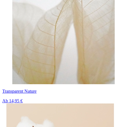
Transparent Nature
Ab
14,95 €