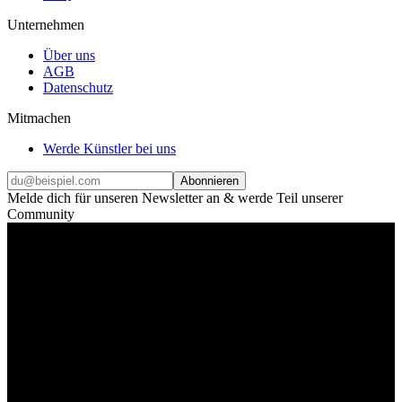
Unternehmen
Über uns
AGB
Datenschutz
Mitmachen
Werde Künstler bei uns
Abonnieren
Melde dich für unseren Newsletter an & werde Teil unserer
Community