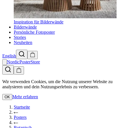
Inspiration für Bilderwände
Bilderwände
Persönliche Fotoposter
Stories
Neuheiten
English
NordicPosterStore
Wir verwenden Cookies, um die Nutzung unserer Website zu
analysieren und dein Nutzungserlebnis zu verbessern.
Mehr erfahren
OK
Startseite
Posters
Botanisch