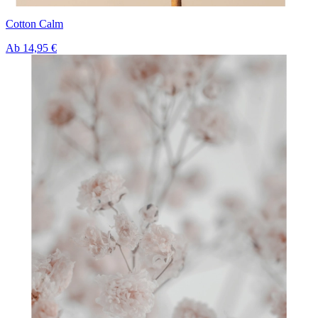
Cotton Calm
Ab
14,95 €