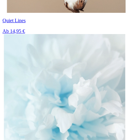
Quiet Lines
Ab
14,95 €