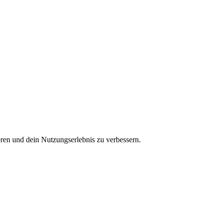
ren und dein Nutzungserlebnis zu verbessern.