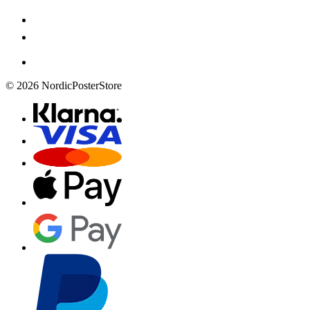
© 2026 NordicPosterStore