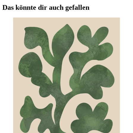
Das könnte dir auch gefallen