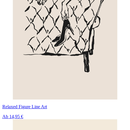
Relaxed Figure Line Art
Ab
14,95 €