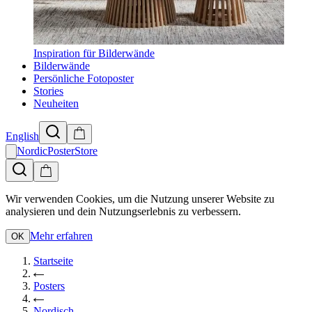
Inspiration für Bilderwände
Bilderwände
Persönliche Fotoposter
Stories
Neuheiten
English
NordicPosterStore
Wir verwenden Cookies, um die Nutzung unserer Website zu
analysieren und dein Nutzungserlebnis zu verbessern.
Mehr erfahren
OK
Startseite
Posters
Nordisch