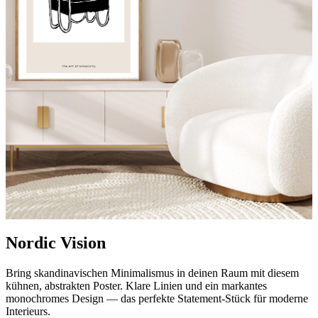
Nordic Vision
Bring skandinavischen Minimalismus in deinen Raum mit diesem
kühnen, abstrakten Poster. Klare Linien und ein markantes
monochromes Design — das perfekte Statement-Stück für moderne
Interieurs.