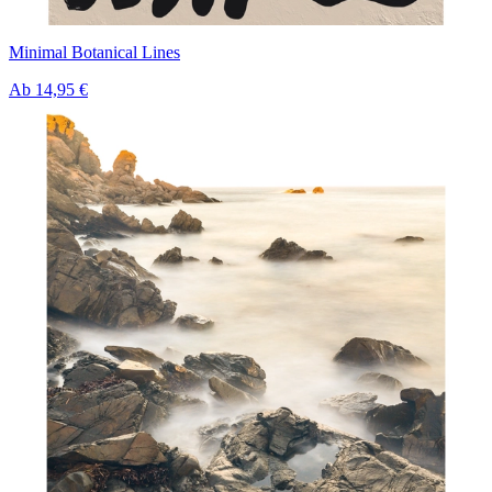
Minimal Botanical Lines
Ab
14,95 €