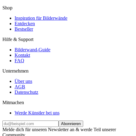
Shop
Inspiration für Bilderwände
Entdecken
Bestseller
Hilfe & Support
Bilderwand-Guide
Kontakt
FAQ
Unternehmen
Über uns
AGB
Datenschutz
Mitmachen
Werde Künstler bei uns
Abonnieren
Melde dich für unseren Newsletter an & werde Teil unserer
Community