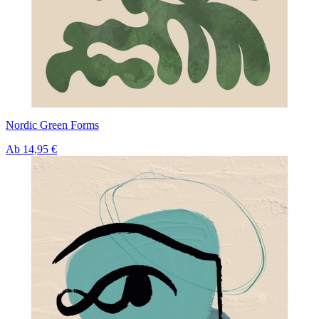
Nordic Green Forms
Ab
14,95 €