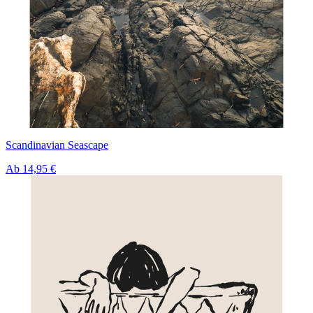
Scandinavian Seascape
Ab
14,95 €