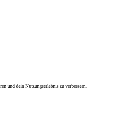
ren und dein Nutzungserlebnis zu verbessern.