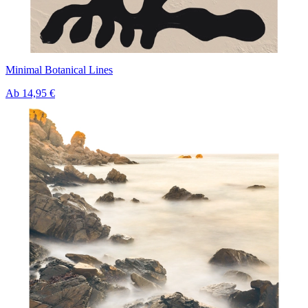
Minimal Botanical Lines
Ab
14,95 €