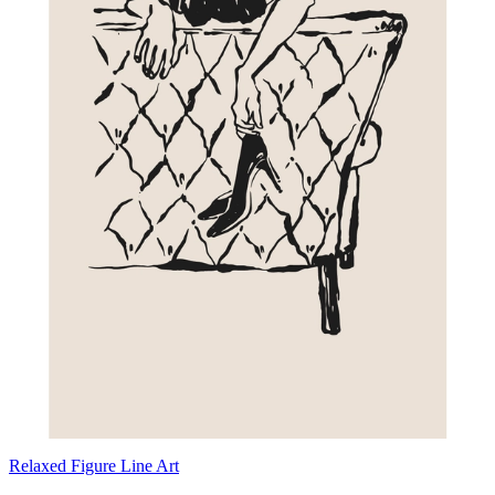
Relaxed Figure Line Art