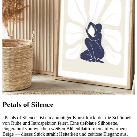
Petals of Silence
„Petals of Silence“ ist ein anmutiger Kunstdruck, der die Schönheit
von Ruhe und Introspektion feiert. Eine tiefblaue Silhouette,
eingerahmt von weichen weißen Blütenblattformen auf warmem
Beige — dieses Stück strahlt Heiterkeit und zeitlose Eleganz aus,