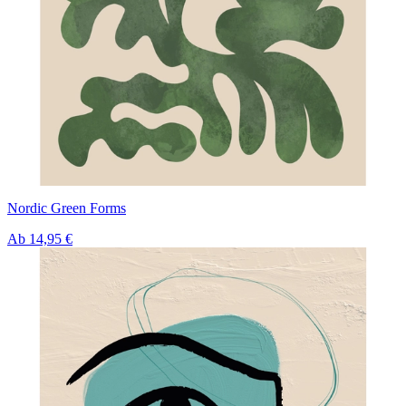
Nordic Green Forms
Ab
14,95 €