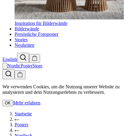
Inspiration für Bilderwände
Bilderwände
Persönliche Fotoposter
Stories
Neuheiten
English
NordicPosterStore
Wir verwenden Cookies, um die Nutzung unserer Website zu
analysieren und dein Nutzungserlebnis zu verbessern.
Mehr erfahren
OK
Startseite
Posters
Nordisch