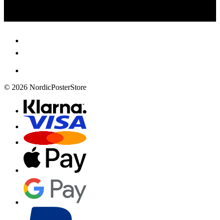
© 2026 NordicPosterStore