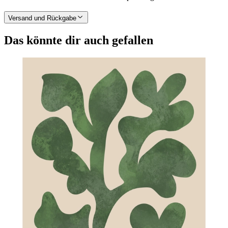
Versand und Rückgabe
Das könnte dir auch gefallen