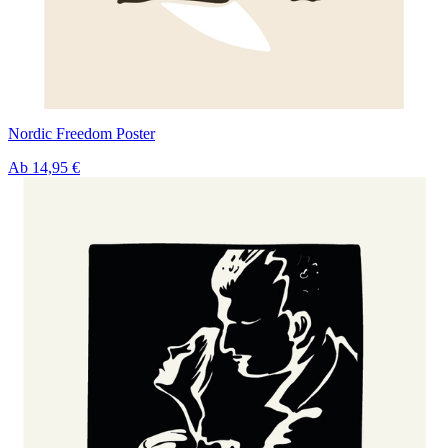
Nordic Freedom Poster
Ab
14,95 €