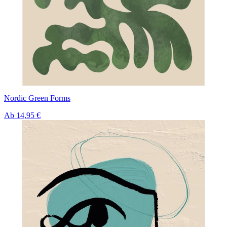
Nordic Green Forms
Ab
14,95 €