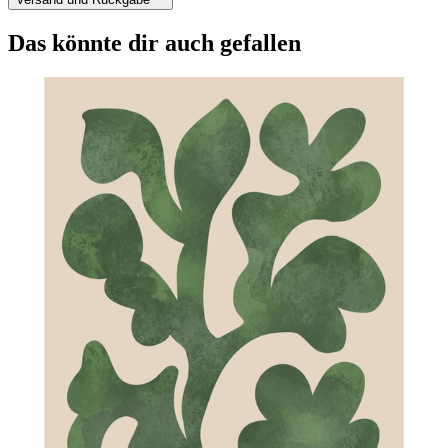
Das könnte dir auch gefallen