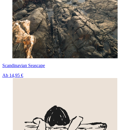
Scandinavian Seascape
Ab
14,95 €