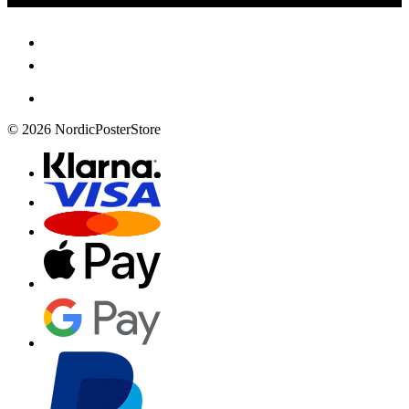
© 2026 NordicPosterStore