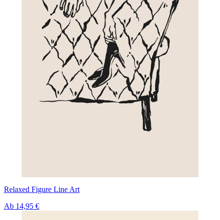
Relaxed Figure Line Art
Ab
14,95 €