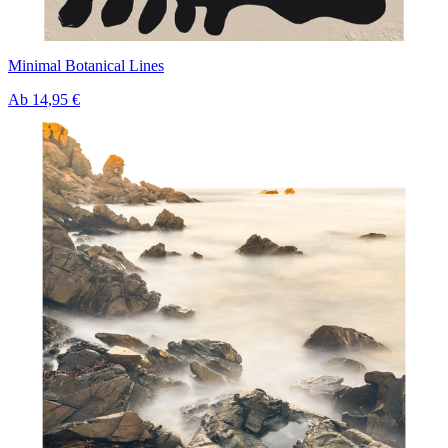
Minimal Botanical Lines
Ab
14,95 €