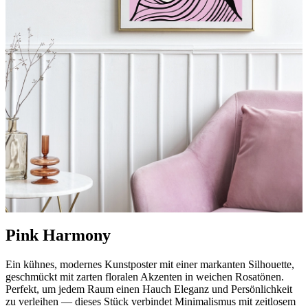
Pink Harmony
Ein kühnes, modernes Kunstposter mit einer markanten Silhouette,
geschmückt mit zarten floralen Akzenten in weichen Rosatönen.
Perfekt, um jedem Raum einen Hauch Eleganz und Persönlichkeit
zu verleihen — dieses Stück verbindet Minimalismus mit zeitlosem