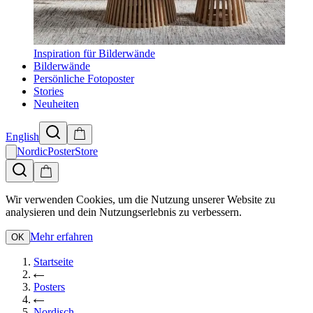
Inspiration für Bilderwände
Bilderwände
Persönliche Fotoposter
Stories
Neuheiten
English
NordicPosterStore
Wir verwenden Cookies, um die Nutzung unserer Website zu
analysieren und dein Nutzungserlebnis zu verbessern.
Mehr erfahren
OK
Startseite
Posters
Nordisch