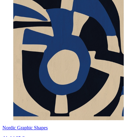
Nordic Graphic Shapes