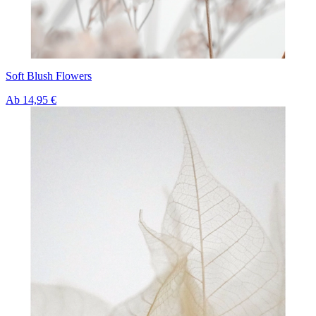
Soft Blush Flowers
Ab
14,95 €