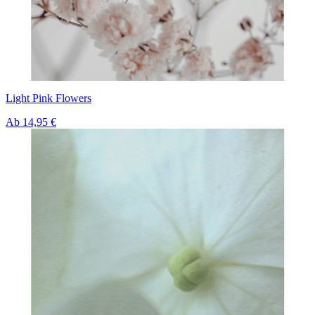
Light Pink Flowers
Ab
14,95 €