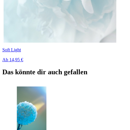
Soft Light
Ab
14,95 €
Das könnte dir auch gefallen