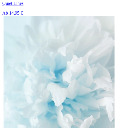
Quiet Lines
Ab
14,95 €