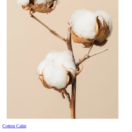
Cotton Calm