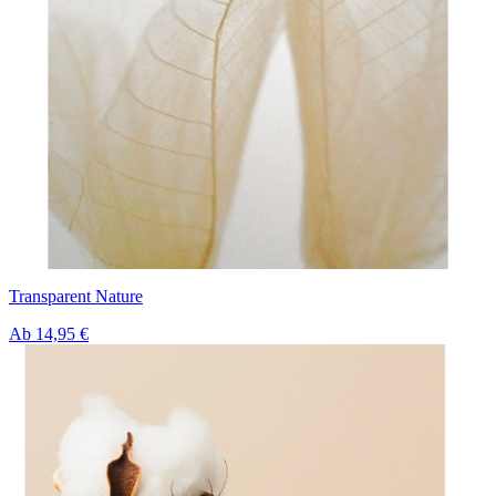
Transparent Nature
Ab
14,95 €