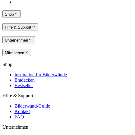
Shop
Hilfe & Support
Unternehmen
Mitmachen
Shop
Inspiration für Bilderwände
Entdecken
Bestseller
Hilfe & Support
Bilderwand-Guide
Kontakt
FAQ
Unternehmen