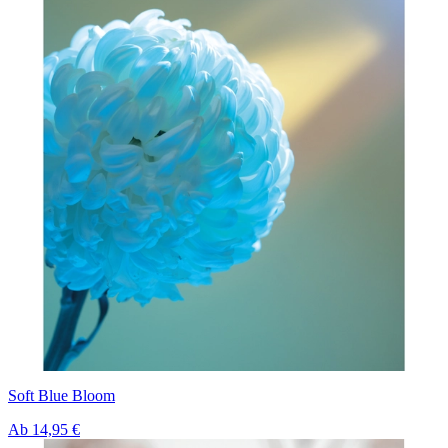
Soft Blue Bloom
Ab
14,95 €