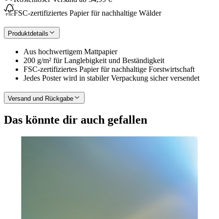
FSC-zertifiziertes Papier für nachhaltige Wälder
Produktdetails
Aus hochwertigem Mattpapier
200 g/m² für Langlebigkeit und Beständigkeit
FSC-zertifiziertes Papier für nachhaltige Forstwirtschaft
Jedes Poster wird in stabiler Verpackung sicher versendet
Versand und Rückgabe
Das könnte dir auch gefallen