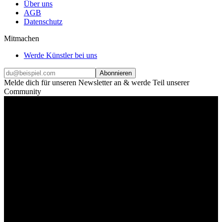
Über uns
AGB
Datenschutz
Mitmachen
Werde Künstler bei uns
Abonnieren
Melde dich für unseren Newsletter an & werde Teil unserer
Community