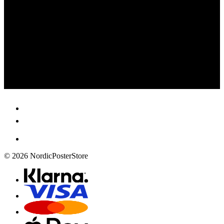
© 2026 NordicPosterStore