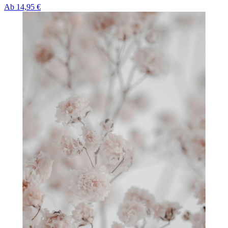
Ab
14,95 €