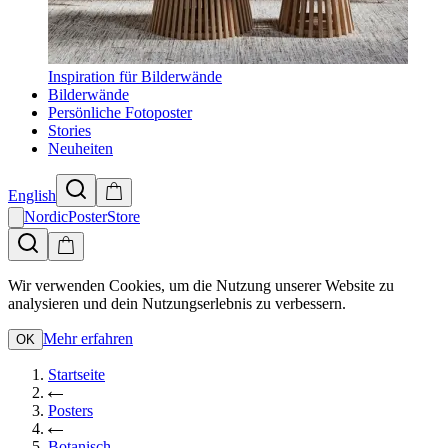
Inspiration für Bilderwände
Bilderwände
Persönliche Fotoposter
Stories
Neuheiten
English
NordicPosterStore
Wir verwenden Cookies, um die Nutzung unserer Website zu
analysieren und dein Nutzungserlebnis zu verbessern.
Mehr erfahren
OK
Startseite
Posters
Botanisch