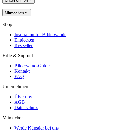
Unternehmen
Mitmachen
Shop
Inspiration für Bilderwände
Entdecken
Bestseller
Hilfe & Support
Bilderwand-Guide
Kontakt
FAQ
Unternehmen
Über uns
AGB
Datenschutz
Mitmachen
Werde Künstler bei uns