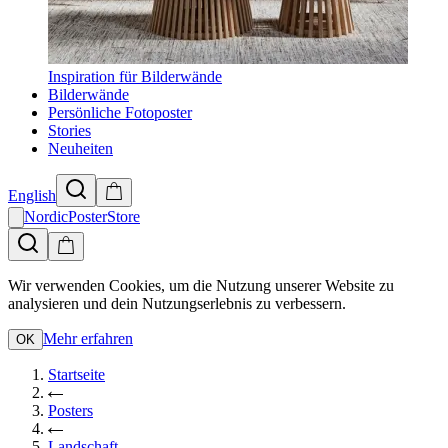
Inspiration für Bilderwände
Bilderwände
Persönliche Fotoposter
Stories
Neuheiten
English
NordicPosterStore
Wir verwenden Cookies, um die Nutzung unserer Website zu
analysieren und dein Nutzungserlebnis zu verbessern.
Mehr erfahren
OK
Startseite
Posters
Landschaft