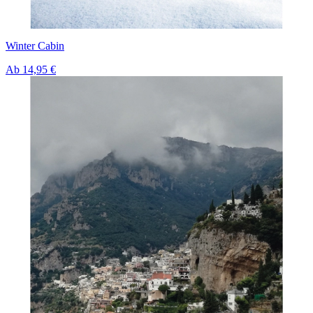
Winter Cabin
Ab
14,95 €