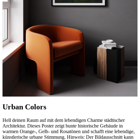
Urban Colors
Hell deinen Raum auf mit dem lebendigen Charme städtischer
Architektur. Dieses Poster zeigt bunte historische Gebäude in
warmen Orange-, Gelb- und Rosatönen und schafft eine lebendige,
künstlerische urbane Stimmung. Hinweis: Der Bildausschnitt kann