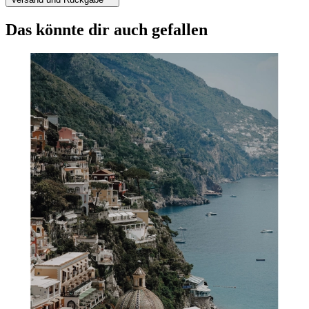
Das könnte dir auch gefallen