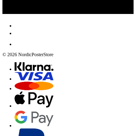
© 2026 NordicPosterStore