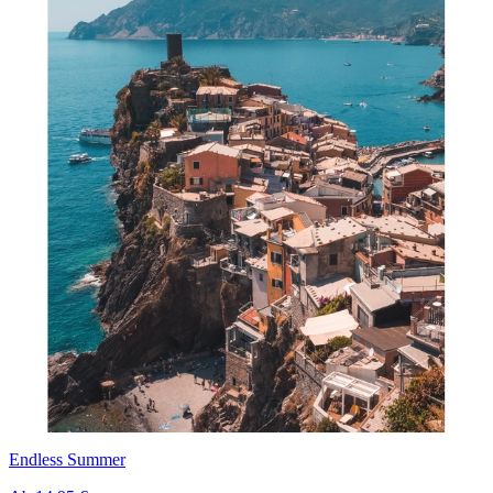
Endless Summer