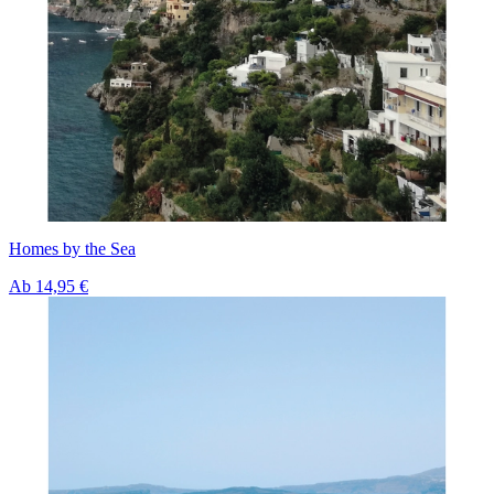
Homes by the Sea
Ab
14,95 €