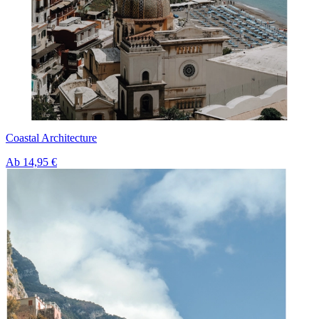
Coastal Architecture
Ab
14,95 €