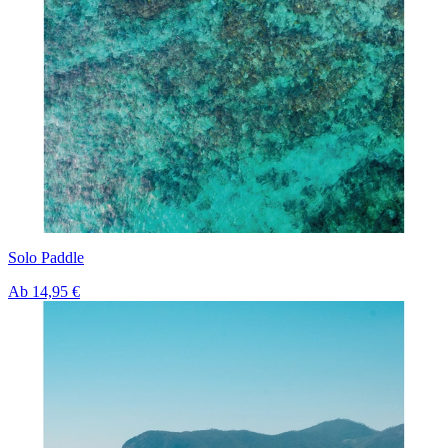
Solo Paddle
Ab
14,95 €