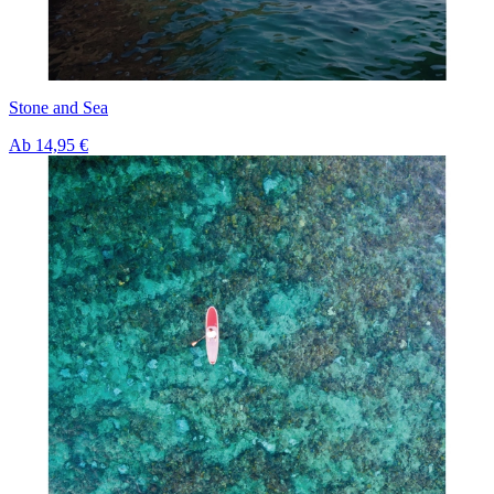
Stone and Sea
Ab
14,95 €