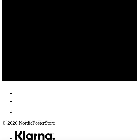
© 2026 NordicPosterStore