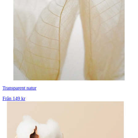
Transparent natur
Från
149 kr