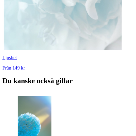
Ljushet
Från
149 kr
Du kanske också gillar