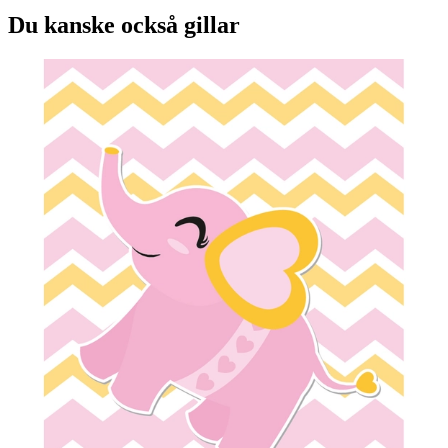
Du kanske också gillar