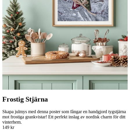
Frostig Stjärna
Skapa julmys med denna poster som fångar en handgjord tygstjärna
mot frostiga grankvistar! Ett perfekt inslag av nordisk charm för ditt
vinterhem.
149 kr