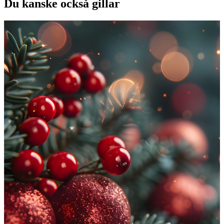
Du kanske också gillar