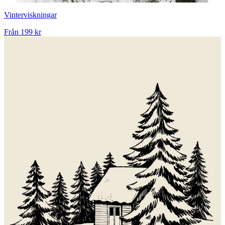
Vinterviskningar
Från
199 kr