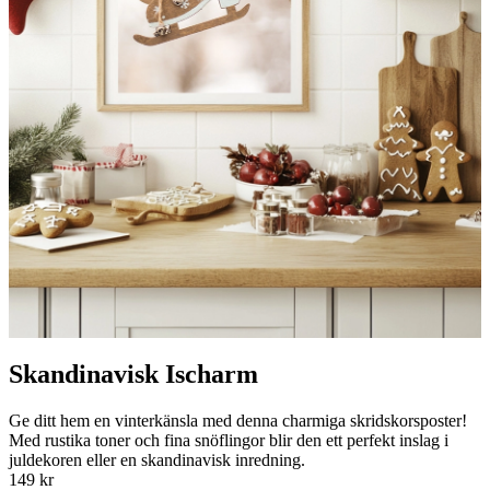
Skandinavisk Ischarm
Ge ditt hem en vinterkänsla med denna charmiga skridskorsposter!
Med rustika toner och fina snöflingor blir den ett perfekt inslag i
juldekoren eller en skandinavisk inredning.
149 kr