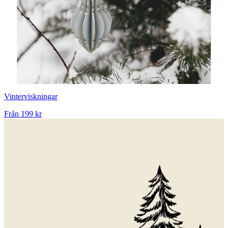
Vinterviskningar
Från
199 kr