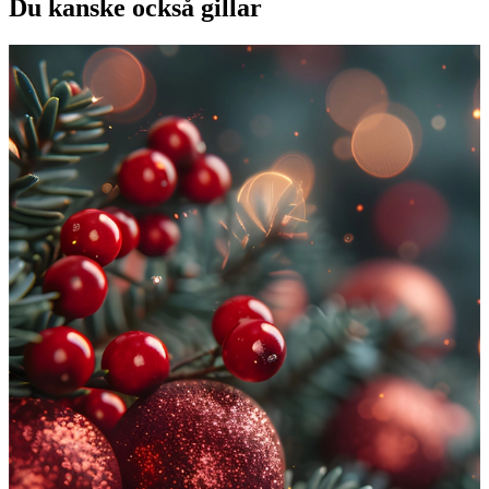
Du kanske också gillar