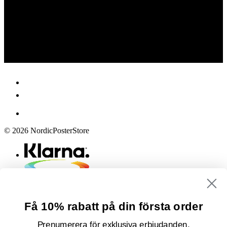
© 2026 NordicPosterStore
Få 10% rabatt på din första order
Prenumerera för exklusiva erbjudanden,