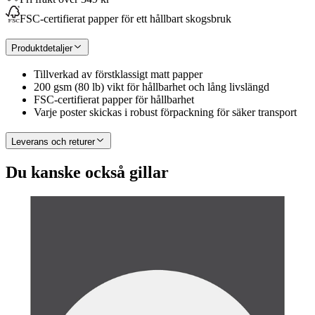
FSC-certifierat papper för ett hållbart skogsbruk
Produktdetaljer
Tillverkad av förstklassigt matt papper
200 gsm (80 lb) vikt för hållbarhet och lång livslängd
FSC-certifierat papper för hållbarhet
Varje poster skickas i robust förpackning för säker transport
Leverans och returer
Du kanske också gillar