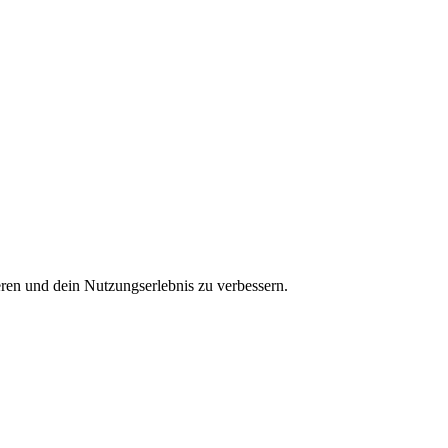
ren und dein Nutzungserlebnis zu verbessern.