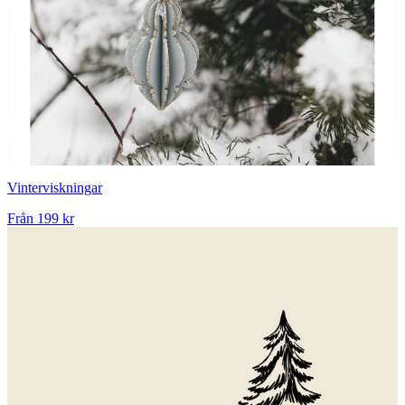
Vinterviskningar
Från
199 kr