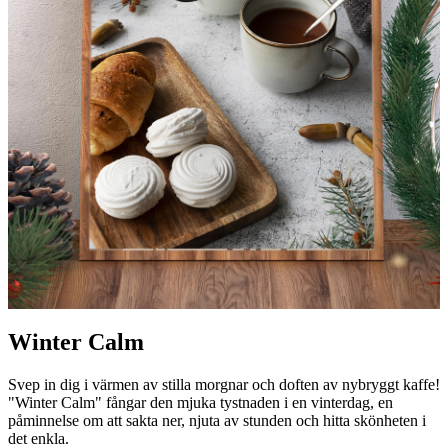
Winter Calm
Svep in dig i värmen av stilla morgnar och doften av nybryggt kaffe!
"Winter Calm" fångar den mjuka tystnaden i en vinterdag, en
påminnelse om att sakta ner, njuta av stunden och hitta skönheten i
det enkla.