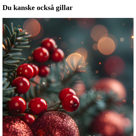
Du kanske också gillar